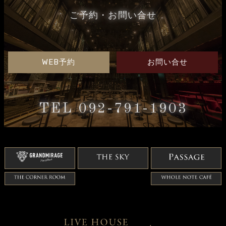
ご予約・お問い合せ
WEB予約
お問い合せ
TEL 092-791-1903