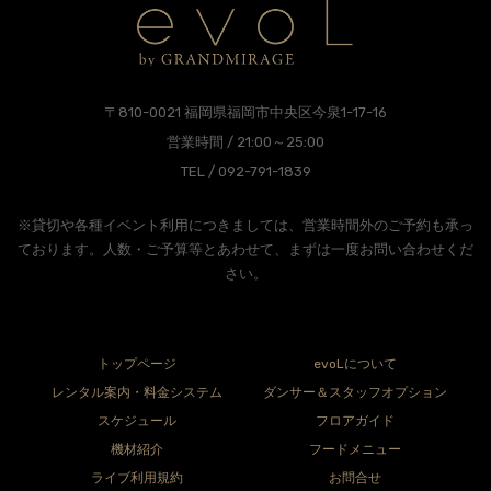
〒810-0021 福岡県福岡市中央区今泉1-17-16
営業時間 / 21:00～25:00
TEL / 092-791-1839
※貸切や各種イベント利用につきましては、営業時間外のご予約も承っ
ております。人数・ご予算等とあわせて、まずは一度お問い合わせくだ
さい。
トップページ
evoLについて
レンタル案内・料金システム
ダンサー＆スタッフオプション
スケジュール
フロアガイド
機材紹介
フードメニュー
ライブ利用規約
お問合せ