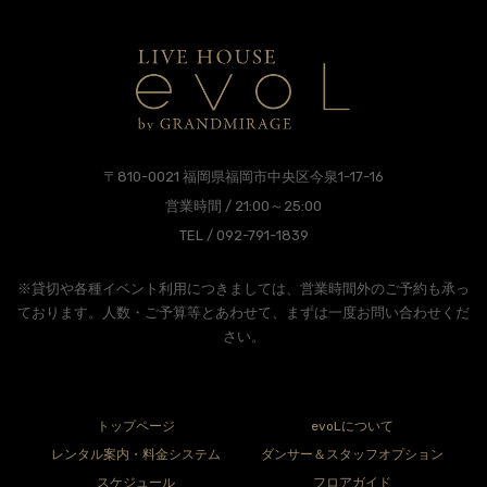
〒810-0021 福岡県福岡市中央区今泉1-17-16
営業時間 / 21:00～25:00
TEL / 092-791-1839
※貸切や各種イベント利用につきましては、営業時間外のご予約も承っ
ております。人数・ご予算等とあわせて、まずは一度お問い合わせくだ
さい。
トップページ
evoLについて
レンタル案内・料金システム
ダンサー＆スタッフオプション
スケジュール
フロアガイド