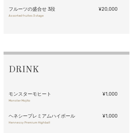
フルーツの盛合せ 3段
¥20,000
Assorted fruites 3 stage
DRINK
モンスターモヒート
¥1,000
Monster Mojito
ヘネシープレミアムハイボール
¥1,000
Hennessy Premium Highball