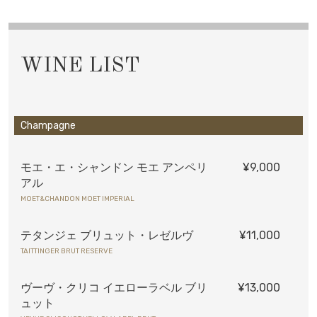
WINE LIST
Champagne
モエ・エ・シャンドン モエ アンペリ
¥9,000
アル
MOET&CHANDON MOET IMPERIAL
テタンジェ ブリュット・レゼルヴ
¥11,000
TAITTINGER BRUT RESERVE
ヴーヴ・クリコ イエローラベル ブリ
¥13,000
ュット