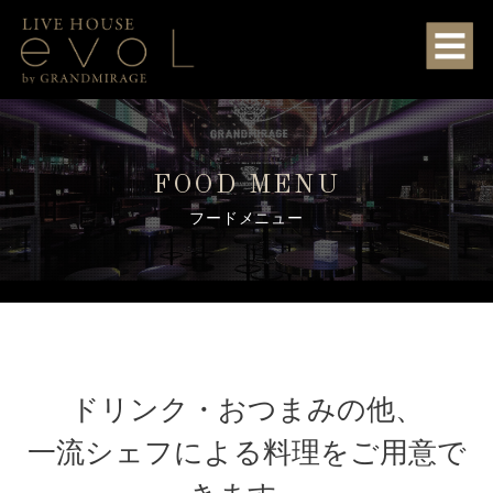
FOOD MENU
フードメニュー
ドリンク・おつまみの他、
一流シェフによる料理をご用意で