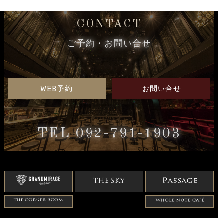
CONTACT
ご予約・お問い合せ
WEB予約
お問い合せ
TEL 092-791-1903