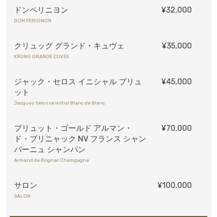
ドンペリニヨン
¥32,000
DOM PERIGNON
クリュッグ グランド・キュヴェ
¥35,000
KRUNG GRANDE CUVEE
ジャック・セロス イニシャル ブリュ
¥45,000
ット
Jacques Selosse Initial Blanc de Blanc
ブリュット・ゴールド アルマン・
¥70,000
ド・ブリニャック NV フランス シャン
パーニュ シャンパン
Armand de Brignac Champagne
サロン
¥100,000
SALON