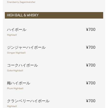
Cranberry Jagermeister
HIGH BALL & WHISKY
ハイボール
¥700
Highball
ジンジャーハイボール
¥700
Ginger Highball
コークハイボール
¥700
Coke Highball
梅ハイボール
¥700
Plum Highball
クランベリーハイボール
¥700
Highball