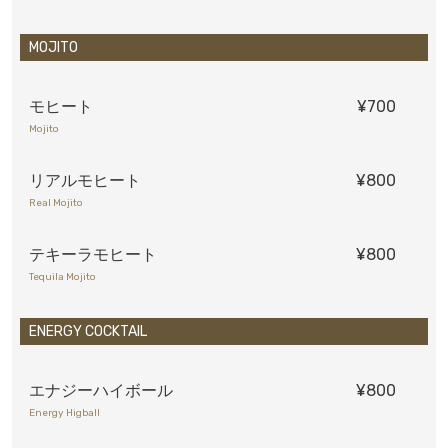
MOJITO
モヒート
¥700
Mojito
リアルモヒート
¥800
Real Mojito
テキーラモヒート
¥800
Tequila Mojito
ENERGY COCKTAIL
エナジーハイボール
¥800
Energy Higball