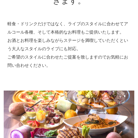
きます。
軽食・ドリンクだけではなく、ライブのスタイルに合わせてア
ルコール各種、そして本格的なお料理もご提供いたします。
お酒とお料理を楽しみながらステージを満喫していただくとい
う大人なスタイルのライブにも対応。
ご希望のスタイルに合わせたご提案を致しますのでお気軽にお
問い合わせください。