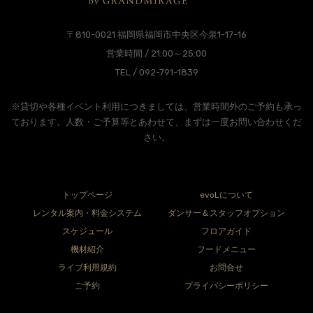
〒810-0021 福岡県福岡市中央区今泉1-17-16
営業時間 / 21:00～25:00
TEL / 092-791-1839
※貸切や各種イベント利用につきましては、営業時間外のご予約も承っ
ております。人数・ご予算等とあわせて、まずは一度お問い合わせくだ
さい。
トップページ
evoLについて
レンタル案内・料金システム
ダンサー＆スタッフオプション
スケジュール
フロアガイド
機材紹介
フードメニュー
ライブ利用規約
お問合せ
ご予約
プライバシーポリシー