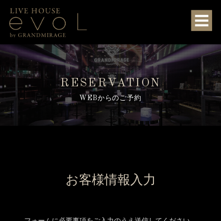
RESERVATION
WEBからのご予約
お客様情報入力
フォームに必要事項をご入力のうえ送信してください。