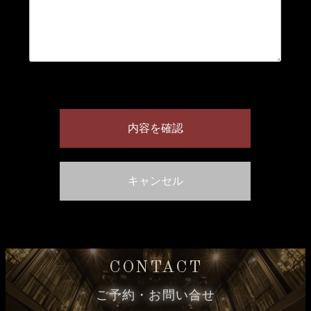
CONTACT
ご予約・お問い合せ