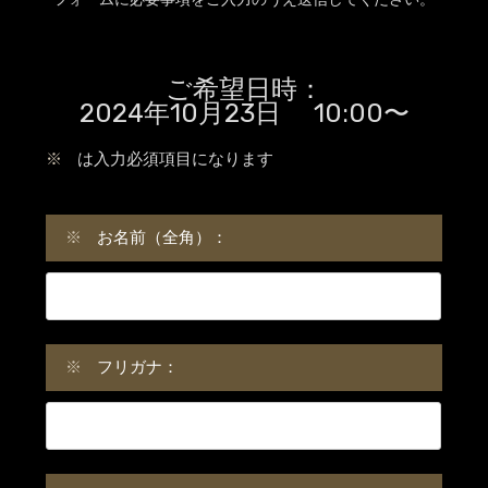
ご希望日時：
2024年10月23日 10:00〜
※
は入力必須項目になります
※
お名前（全角）：
※
フリガナ：