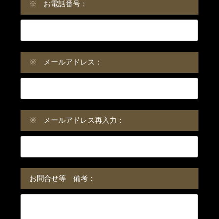
※
お電話番号：
※
メールアドレス：
※
メールアドレス再入力：
お問合せ等 備考：