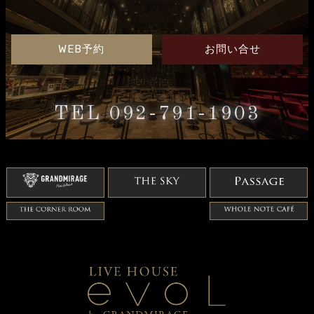
WEB予約
お問い合せ
TEL 092-791-1903