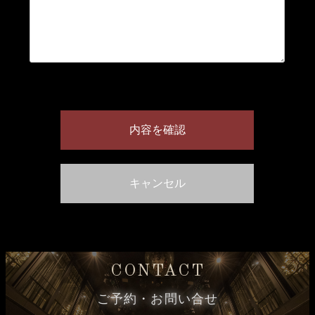
CONTACT
ご予約・お問い合せ