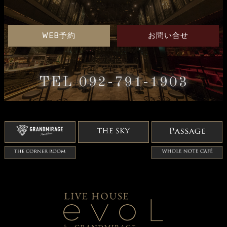
WEB予約
お問い合せ
TEL 092-791-1903