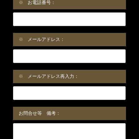
※
お電話番号：
※
メールアドレス：
※
メールアドレス再入力：
お問合せ等 備考：