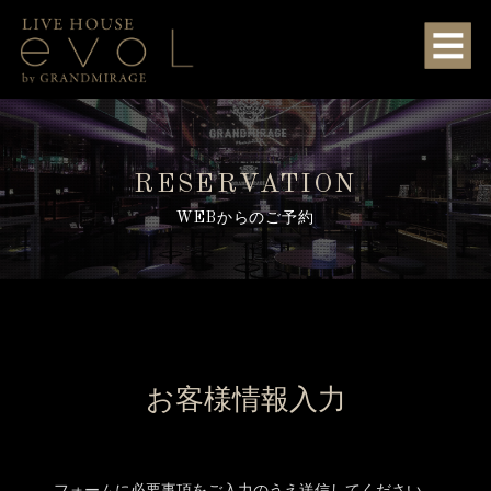
RESERVATION
WEBからのご予約
お客様情報入力
フォームに必要事項をご入力のうえ送信してください。