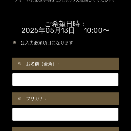
ご希望日時：
2025年05月13日 10:00〜
※
は入力必須項目になります
※
お名前（全角）：
※
フリガナ：