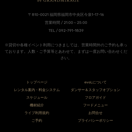
〒810-0021 福岡県福岡市中央区今泉1-17-16
営業時間 / 21:00～25:00
TEL / 092-791-1839
※貸切や各種イベント利用につきましては、営業時間外のご予約も承っ
ております。人数・ご予算等とあわせて、まずは一度お問い合わせくだ
さい。
トップページ
evoLについて
レンタル案内・料金システム
ダンサー＆スタッフオプション
スケジュール
フロアガイド
機材紹介
フードメニュー
ライブ利用規約
お問合せ
ご予約
プライバシーポリシー