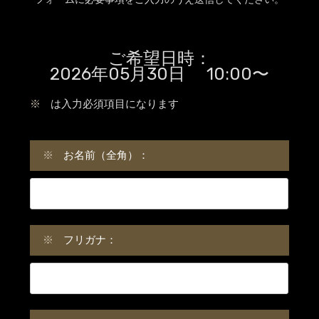
ご希望日時：
2026年05月30日 10:00〜
※
は入力必須項目になります
※
お名前（全角）：
※
フリガナ：