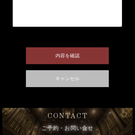
CONTACT
ご予約・お問い合せ