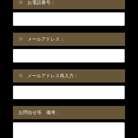
※
お電話番号：
※
メールアドレス：
※
メールアドレス再入力：
お問合せ等 備考：