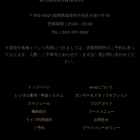
〒810-0021 福岡県福岡市中央区今泉1-17-16
営業時間 / 21:00～25:00
TEL / 092-791-1839
※貸切や各種イベント利用につきましては、営業時間外のご予約も承っ
ております。人数・ご予算等とあわせて、まずは一度お問い合わせくだ
さい。
トップページ
evoLについて
レンタル案内・料金システム
ダンサー＆スタッフオプション
スケジュール
フロアガイド
機材紹介
フードメニュー
ライブ利用規約
お問合せ
ご予約
プライバシーポリシー