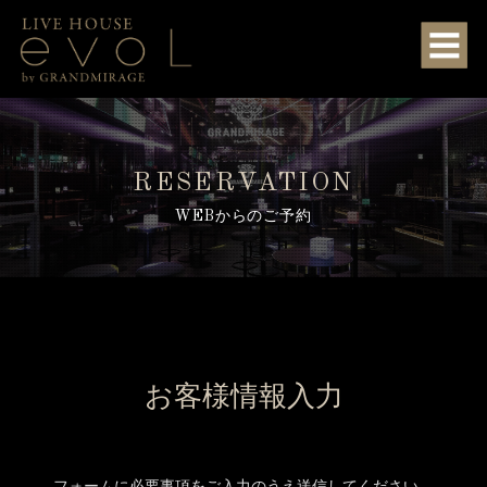
RESERVATION
WEBからのご予約
お客様情報入力
フォームに必要事項をご入力のうえ送信してください。