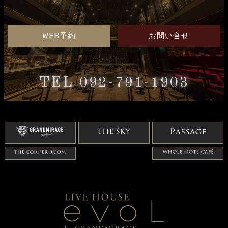
WEB予約
お問い合せ
TEL 092-791-1903