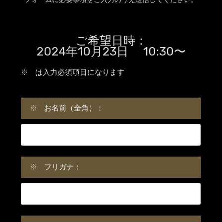
ご希望日時：
2024年10月23日 10:30〜
※
は入力必須項目になります
※
お名前（全角）：
※
フリガナ：