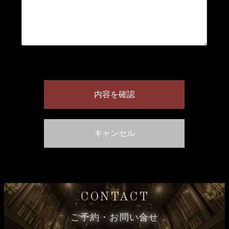
CONTACT
ご予約・お問い合せ