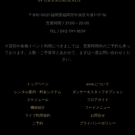
〒810-0021 福岡県福岡市中央区今泉1-17-16
営業時間 / 21:00～25:00
TEL / 092-791-1839
※貸切や各種イベント利用につきましては、営業時間外のご予約も承っ
ております。人数・ご予算等とあわせて、まずは一度お問い合わせくだ
さい。
トップページ
evoLについて
レンタル案内・料金システム
ダンサー＆スタッフオプション
スケジュール
フロアガイド
機材紹介
フードメニュー
ライブ利用規約
お問合せ
ご予約
プライバシーポリシー