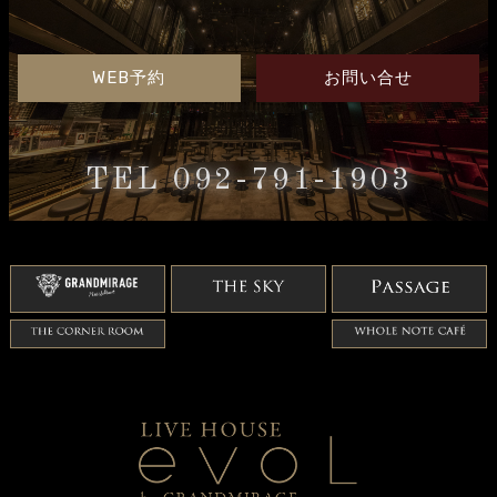
WEB予約
お問い合せ
TEL 092-791-1903