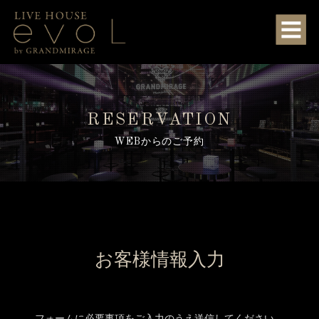
RESERVATION
WEBからのご予約
お客様情報入力
フォームに必要事項をご入力のうえ送信してください。