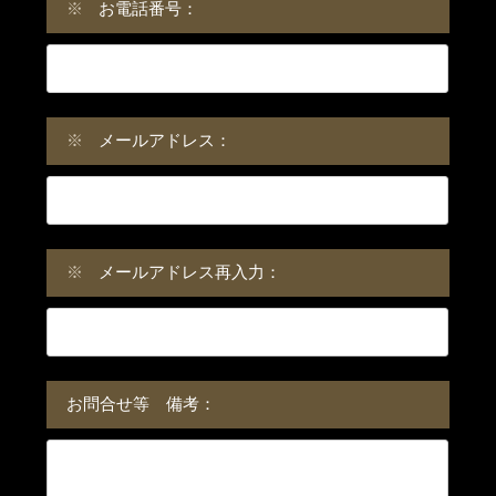
※
お電話番号：
※
メールアドレス：
※
メールアドレス再入力：
お問合せ等 備考：