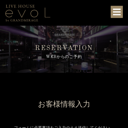
RESERVATION
WEBからのご予約
お客様情報入力
フォームに必要事項をご入力のうえ送信してください。