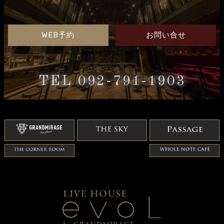
WEB予約
お問い合せ
TEL 092-791-1903