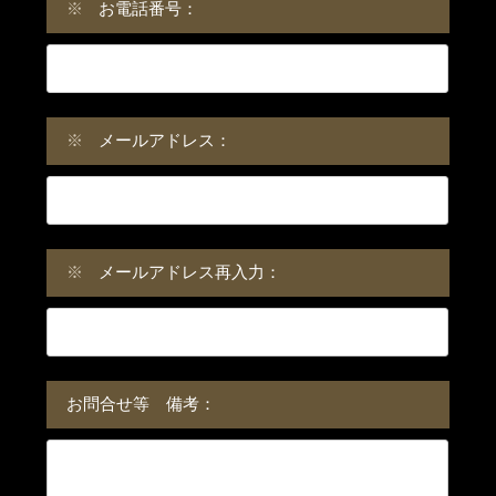
※
お電話番号：
※
メールアドレス：
※
メールアドレス再入力：
お問合せ等 備考：