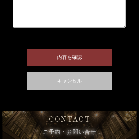
CONTACT
ご予約・お問い合せ