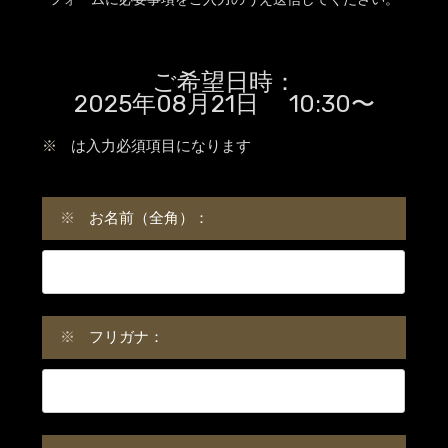
ご希望日時：
2025年08月21日 10:30〜
※
は入力必須項目になります
※
お名前（全角）：
※
フリガナ：