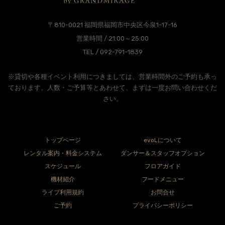
〒810-0021 福岡県福岡市中央区今泉1-17-16
営業時間 / 21:00～25:00
TEL / 092-791-1839
※貸切や各種イベント利用につきましては、営業時間外のご予約も承っ
ております。人数・ご予算等とあわせて、まずは一度お問い合わせくだ
さい。
トップページ
evoLについて
レンタル案内・料金システム
ダンサー＆スタッフオプション
スケジュール
フロアガイド
機材紹介
フードメニュー
ライブ利用規約
お問合せ
ご予約
プライバシーポリシー