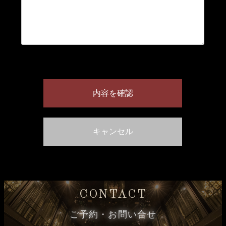
CONTACT
ご予約・お問い合せ