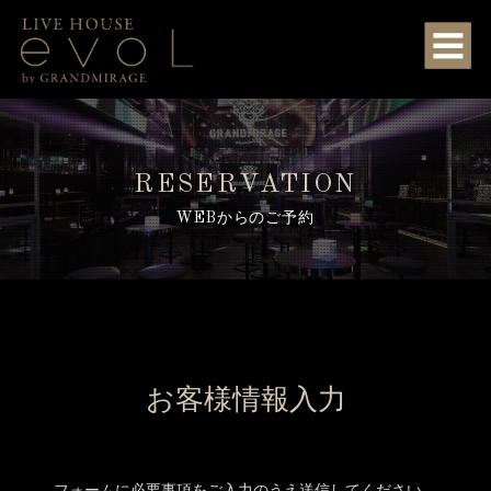
RESERVATION
WEBからのご予約
お客様情報入力
フォームに必要事項をご入力のうえ送信してください。