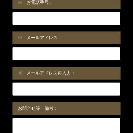
※
お電話番号：
※
メールアドレス：
※
メールアドレス再入力：
お問合せ等 備考：