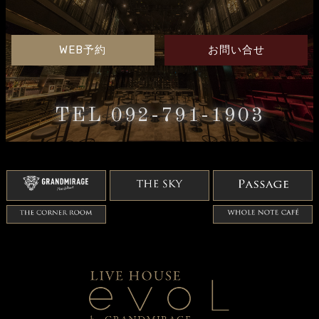
WEB予約
お問い合せ
TEL 092-791-1903