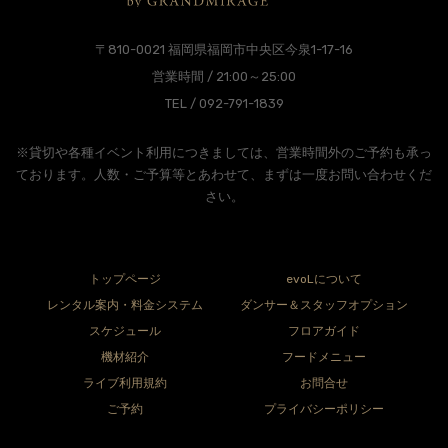
〒810-0021 福岡県福岡市中央区今泉1-17-16
営業時間 / 21:00～25:00
TEL / 092-791-1839
※貸切や各種イベント利用につきましては、営業時間外のご予約も承っ
ております。人数・ご予算等とあわせて、まずは一度お問い合わせくだ
さい。
トップページ
evoLについて
レンタル案内・料金システム
ダンサー＆スタッフオプション
スケジュール
フロアガイド
機材紹介
フードメニュー
ライブ利用規約
お問合せ
ご予約
プライバシーポリシー