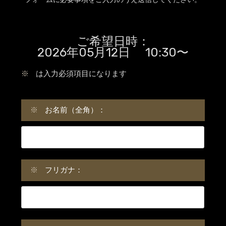
ご希望日時：
2026年05月12日 10:30〜
※
は入力必須項目になります
※
お名前（全角）：
※
フリガナ：