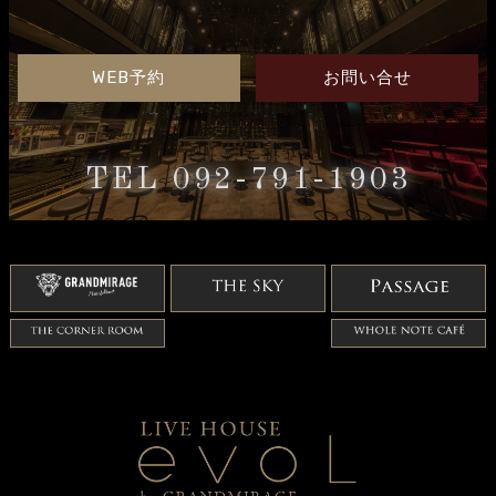
WEB予約
お問い合せ
TEL 092-791-1903