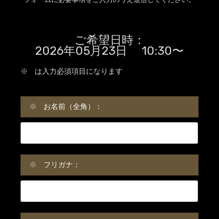
ご希望日時：
2026年05月23日 10:30〜
※
は入力必須項目になります
※
お名前（全角）：
※
フリガナ：