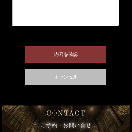
CONTACT
ご予約・お問い合せ