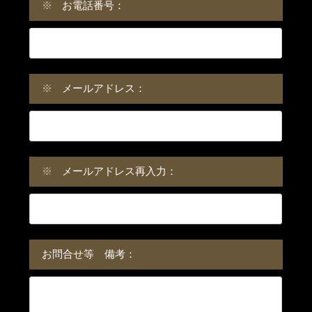
※
お電話番号：
※
メールアドレス：
※
メールアドレス再入力：
お問合せ等 備考：