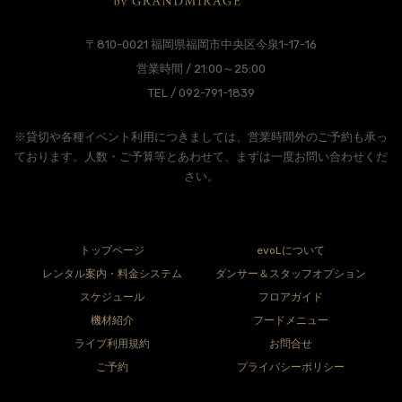
〒810-0021 福岡県福岡市中央区今泉1-17-16
営業時間 / 21:00～25:00
TEL / 092-791-1839
※貸切や各種イベント利用につきましては、営業時間外のご予約も承っ
ております。人数・ご予算等とあわせて、まずは一度お問い合わせくだ
さい。
トップページ
evoLについて
レンタル案内・料金システム
ダンサー＆スタッフオプション
スケジュール
フロアガイド
機材紹介
フードメニュー
ライブ利用規約
お問合せ
ご予約
プライバシーポリシー