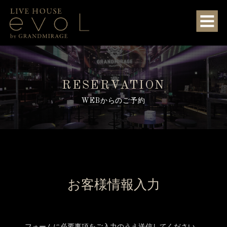
RESERVATION
WEBからのご予約
お客様情報入力
フォームに必要事項をご入力のうえ送信してください。