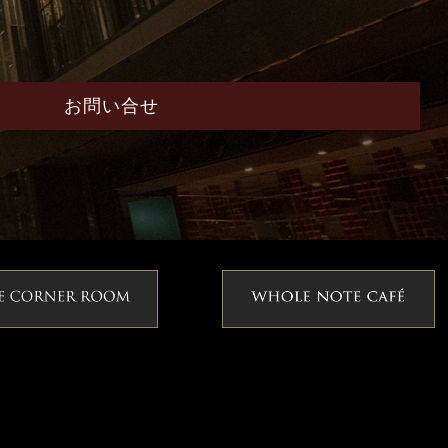
お問い合せ