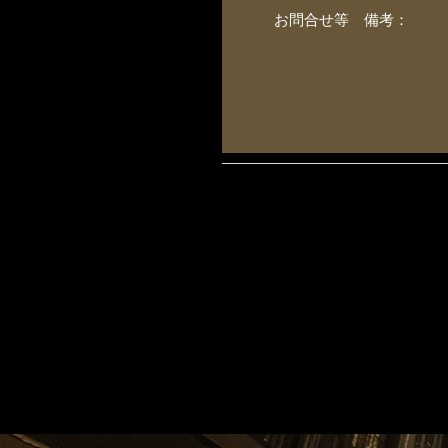
お問合せ等 備考：