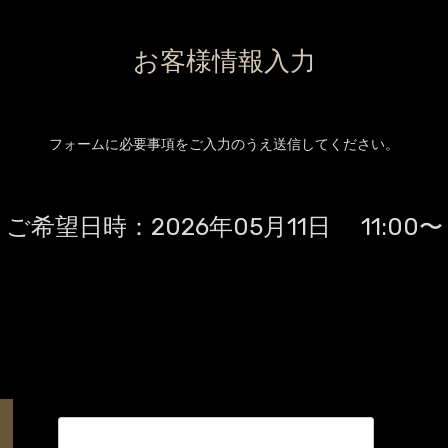
お客様情報入力
フォームに必要事項をご入力のうえ送信してください。
ご希望日時：
2026年05月11日 11:00〜