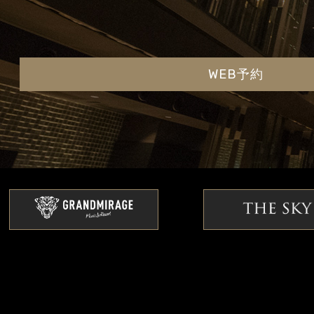
WEB予約