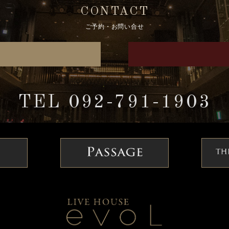
CONTACT
ご予約・お問い合せ
TEL 092-791-1903