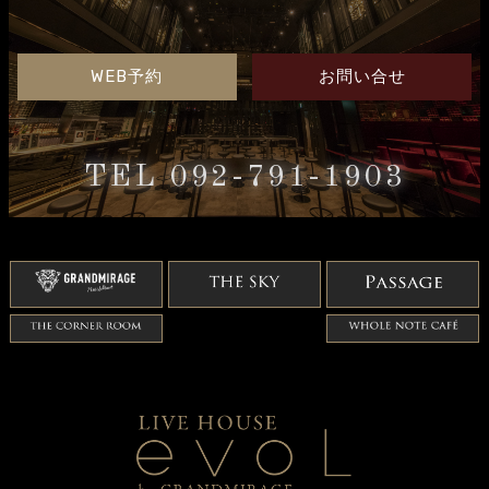
WEB予約
お問い合せ
TEL 092-791-1903