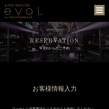
RESERVATION
WEBからのご予約
お客様情報入力
フォームに必要事項をご入力のうえ送信してください。