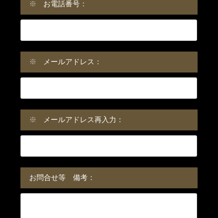
※
お電話番号：
※
メールアドレス：
※
メールアドレス再入力：
お問合せ等 備考：