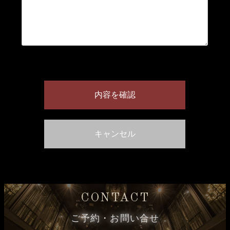
CONTACT
ご予約・お問い合せ