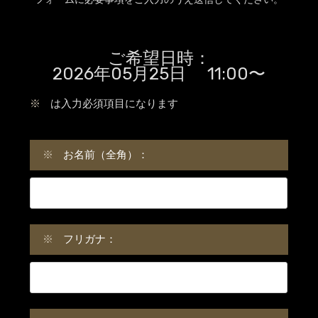
ご希望日時：
2026年05月25日 11:00〜
※
は入力必須項目になります
※
お名前（全角）：
※
フリガナ：