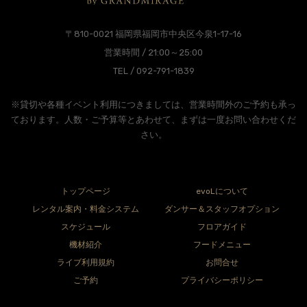
〒810-0021 福岡県福岡市中央区今泉1-17-16
営業時間 / 21:00～25:00
TEL / 092-791-1839
※貸切や各種イベント利用につきましては、営業時間外のご予約も承っ
ております。人数・ご予算等とあわせて、まずは一度お問い合わせくだ
さい。
トップページ
evoLについて
レンタル案内・料金システム
ダンサー＆スタッフオプション
スケジュール
フロアガイド
機材紹介
フードメニュー
ライブ利用規約
お問合せ
ご予約
プライバシーポリシー