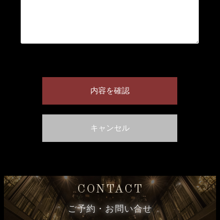
CONTACT
ご予約・お問い合せ