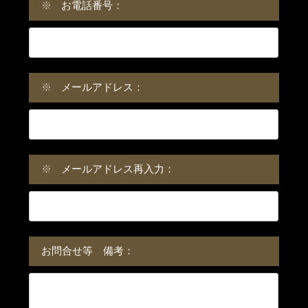
※
お電話番号：
※
メールアドレス：
※
メールアドレス再入力：
お問合せ等 備考：