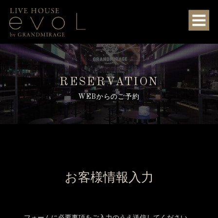
RESERVATION
WEBからのご予約
お客様情報入力
フォームに必要事項をご入力のうえ送信してください。