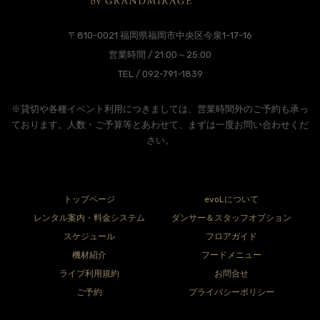
〒810-0021 福岡県福岡市中央区今泉1-17-16
営業時間 / 21:00～25:00
TEL / 092-791-1839
※貸切や各種イベント利用につきましては、営業時間外のご予約も承っ
ております。人数・ご予算等とあわせて、まずは一度お問い合わせくだ
さい。
トップページ
evoLについて
レンタル案内・料金システム
ダンサー＆スタッフオプション
スケジュール
フロアガイド
機材紹介
フードメニュー
ライブ利用規約
お問合せ
ご予約
プライバシーポリシー