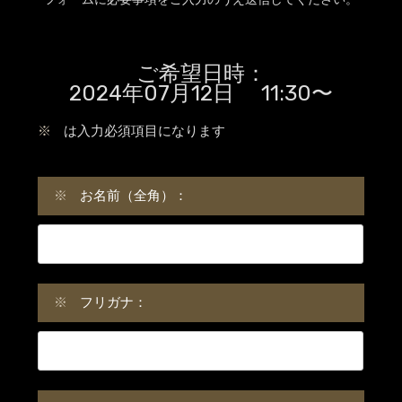
ご希望日時：
2024年07月12日 11:30〜
※
は入力必須項目になります
※
お名前（全角）：
※
フリガナ：