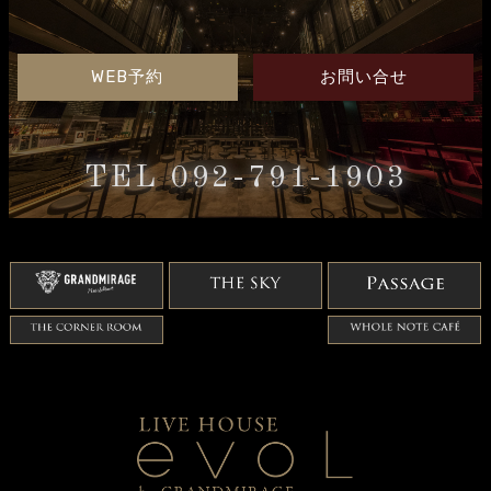
WEB予約
お問い合せ
TEL 092-791-1903