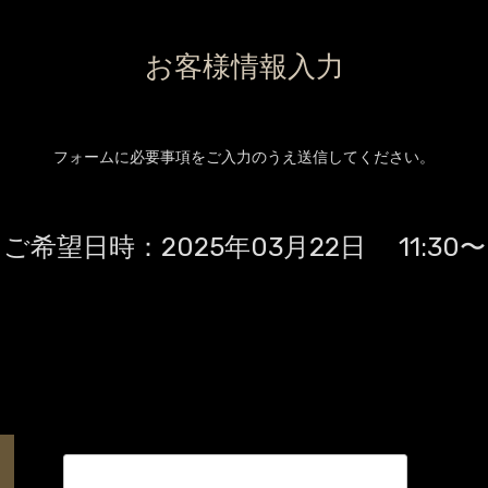
お客様情報入力
フォームに必要事項をご入力のうえ送信してください。
ご希望日時：
2025年03月22日 11:30〜