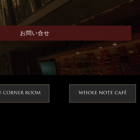
お問い合せ