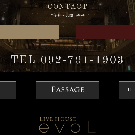
CONTACT
ご予約・お問い合せ
TEL 092-791-1903