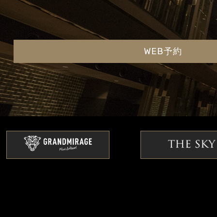
WEB予約