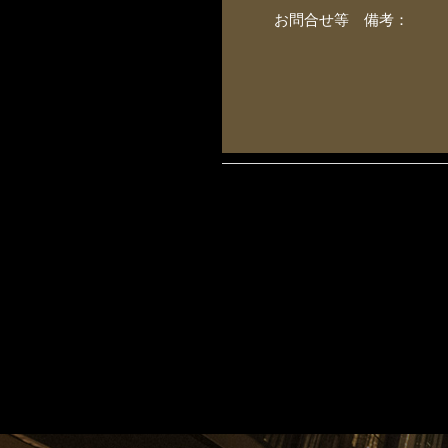
お問合せ等 備考：