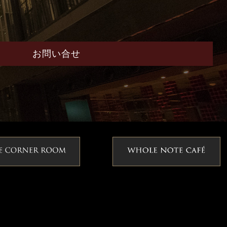
お問い合せ