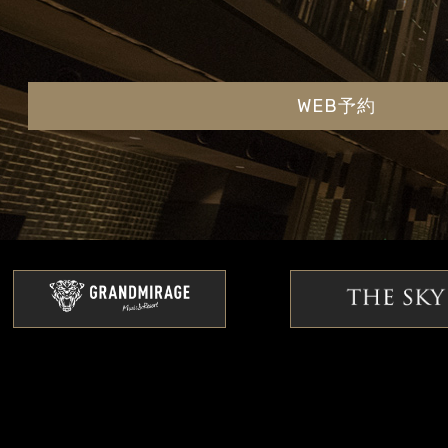
WEB予約