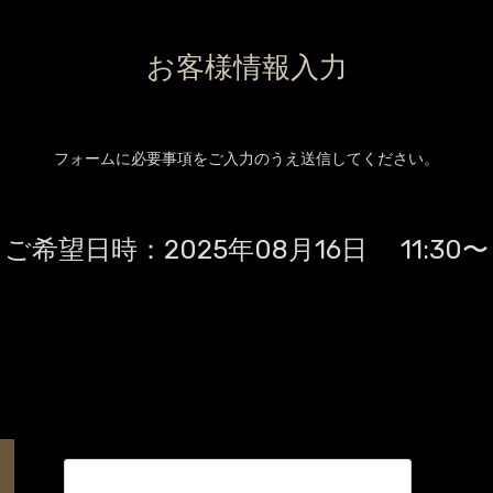
お客様情報入力
フォームに必要事項をご入力のうえ送信してください。
ご希望日時：
2025年08月16日 11:30〜