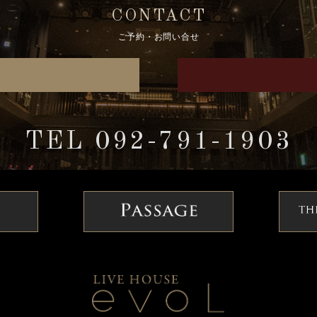
CONTACT
ご予約・お問い合せ
TEL 092-791-1903