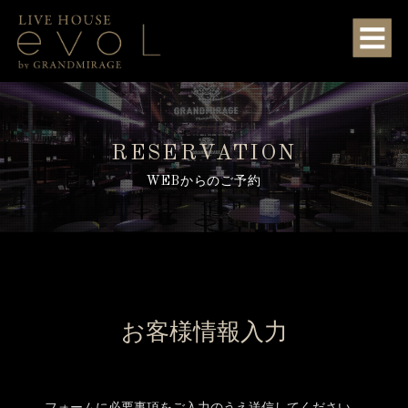
RESERVATION
WEBからのご予約
お客様情報入力
フォームに必要事項をご入力のうえ送信してください。