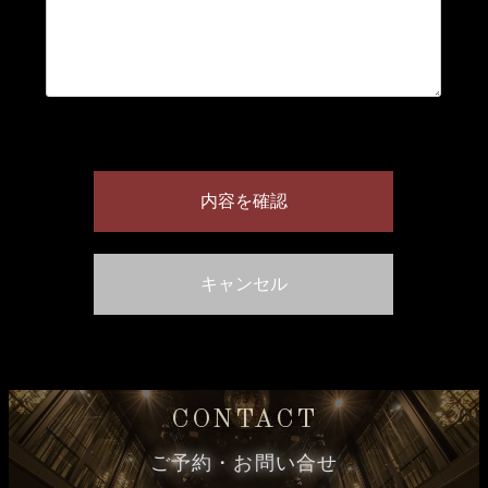
CONTACT
ご予約・お問い合せ