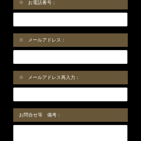
※
お電話番号：
※
メールアドレス：
※
メールアドレス再入力：
お問合せ等 備考：