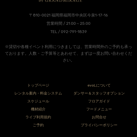
〒810-0021 福岡県福岡市中央区今泉1-17-16
営業時間 / 21:00～25:00
TEL / 092-791-1839
※貸切や各種イベント利用につきましては、営業時間外のご予約も承っ
ております。人数・ご予算等とあわせて、まずは一度お問い合わせくだ
さい。
トップページ
evoLについて
レンタル案内・料金システム
ダンサー＆スタッフオプション
スケジュール
フロアガイド
機材紹介
フードメニュー
ライブ利用規約
お問合せ
ご予約
プライバシーポリシー