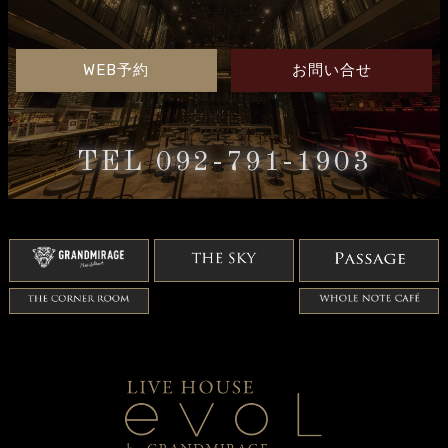
WEB予約
お問い合せ
TEL 092-791-1903