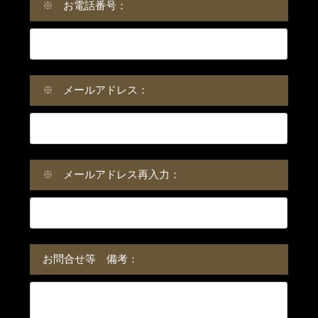
※
お電話番号：
※
メールアドレス：
※
メールアドレス再入力：
お問合せ等 備考：