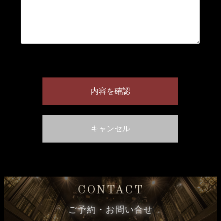
CONTACT
ご予約・お問い合せ