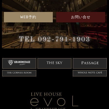
WEB予約
お問い合せ
TEL 092-791-1903