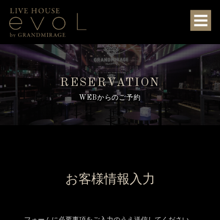
RESERVATION
WEBからのご予約
お客様情報入力
フォームに必要事項をご入力のうえ送信してください。