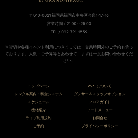
〒810-0021 福岡県福岡市中央区今泉1-17-16
営業時間 / 21:00～25:00
TEL / 092-791-1839
※貸切や各種イベント利用につきましては、営業時間外のご予約も承っ
ております。人数・ご予算等とあわせて、まずは一度お問い合わせくだ
さい。
トップページ
evoLについて
レンタル案内・料金システム
ダンサー＆スタッフオプション
スケジュール
フロアガイド
機材紹介
フードメニュー
ライブ利用規約
お問合せ
ご予約
プライバシーポリシー