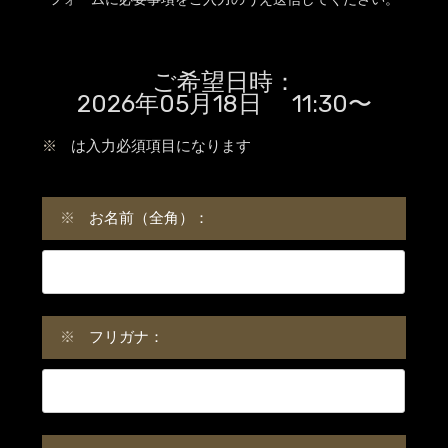
ご希望日時：
2026年05月18日 11:30〜
※
は入力必須項目になります
※
お名前（全角）：
※
フリガナ：