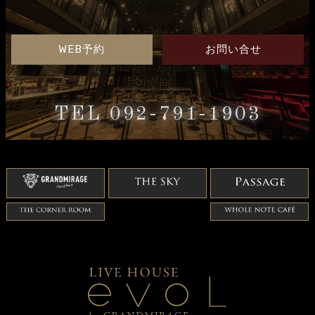
WEB予約
お問い合せ
TEL 092-791-1903