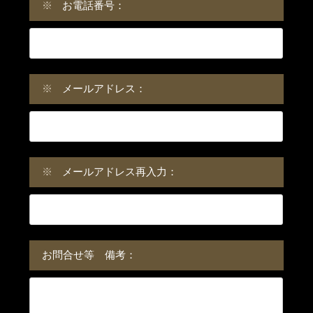
※
お電話番号：
※
メールアドレス：
※
メールアドレス再入力：
お問合せ等 備考：