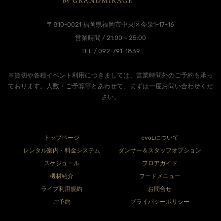
〒810-0021 福岡県福岡市中央区今泉1-17-16
営業時間 / 21:00～25:00
TEL / 092-791-1839
※貸切や各種イベント利用につきましては、営業時間外のご予約も承っ
ております。人数・ご予算等とあわせて、まずは一度お問い合わせくだ
さい。
トップページ
evoLについて
レンタル案内・料金システム
ダンサー＆スタッフオプション
スケジュール
フロアガイド
機材紹介
フードメニュー
ライブ利用規約
お問合せ
ご予約
プライバシーポリシー