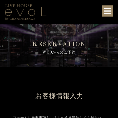
RESERVATION
WEBからのご予約
お客様情報入力
フォームに必要事項をご入力のうえ送信してください。