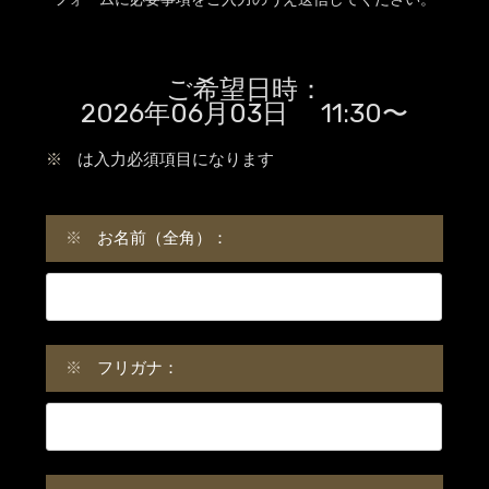
ご希望日時：
2026年06月03日 11:30〜
※
は入力必須項目になります
※
お名前（全角）：
※
フリガナ：