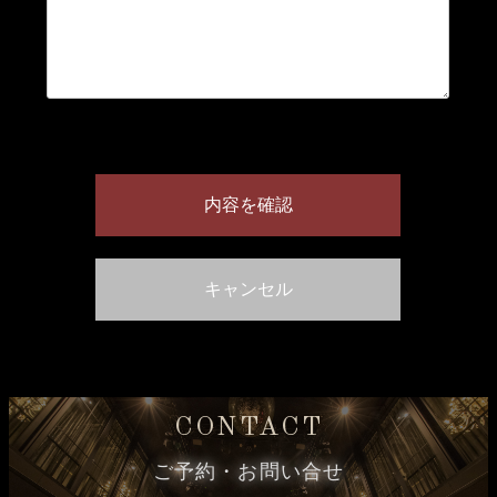
CONTACT
ご予約・お問い合せ