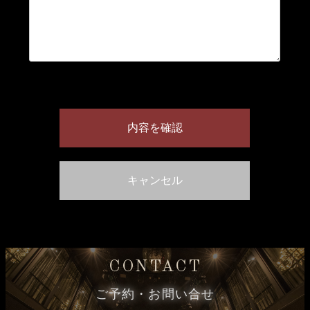
CONTACT
ご予約・お問い合せ