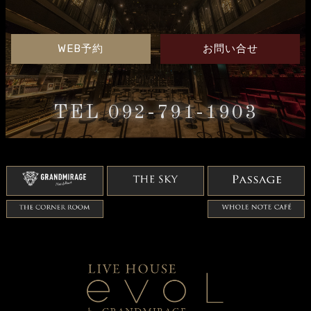
WEB予約
お問い合せ
TEL 092-791-1903