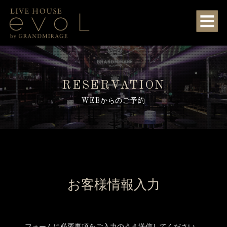
RESERVATION
WEBからのご予約
お客様情報入力
フォームに必要事項をご入力のうえ送信してください。