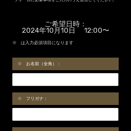
ご希望日時：
2024年10月10日 12:00〜
※
は入力必須項目になります
※
お名前（全角）：
※
フリガナ：