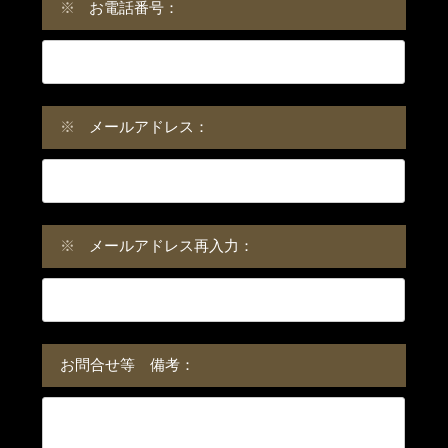
※
お電話番号：
※
メールアドレス：
※
メールアドレス再入力：
お問合せ等 備考：