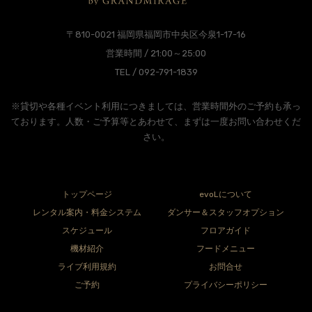
〒810-0021 福岡県福岡市中央区今泉1-17-16
営業時間 / 21:00～25:00
TEL / 092-791-1839
※貸切や各種イベント利用につきましては、営業時間外のご予約も承っ
ております。人数・ご予算等とあわせて、まずは一度お問い合わせくだ
さい。
トップページ
evoLについて
レンタル案内・料金システム
ダンサー＆スタッフオプション
スケジュール
フロアガイド
機材紹介
フードメニュー
ライブ利用規約
お問合せ
ご予約
プライバシーポリシー