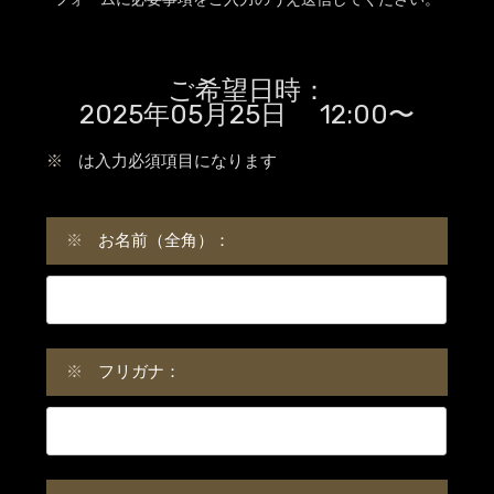
ご希望日時：
2025年05月25日 12:00〜
※
は入力必須項目になります
※
お名前（全角）：
※
フリガナ：