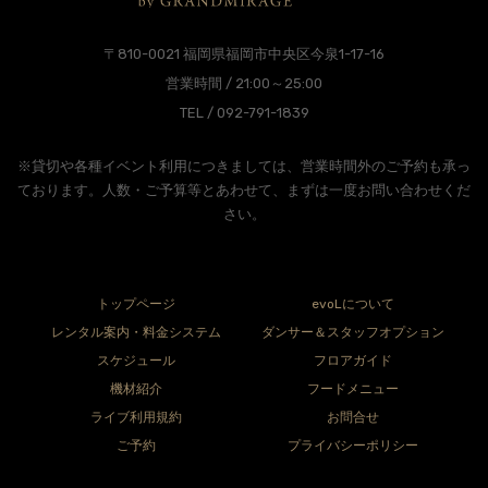
〒810-0021 福岡県福岡市中央区今泉1-17-16
営業時間 / 21:00～25:00
TEL / 092-791-1839
※貸切や各種イベント利用につきましては、営業時間外のご予約も承っ
ております。人数・ご予算等とあわせて、まずは一度お問い合わせくだ
さい。
トップページ
evoLについて
レンタル案内・料金システム
ダンサー＆スタッフオプション
スケジュール
フロアガイド
機材紹介
フードメニュー
ライブ利用規約
お問合せ
ご予約
プライバシーポリシー