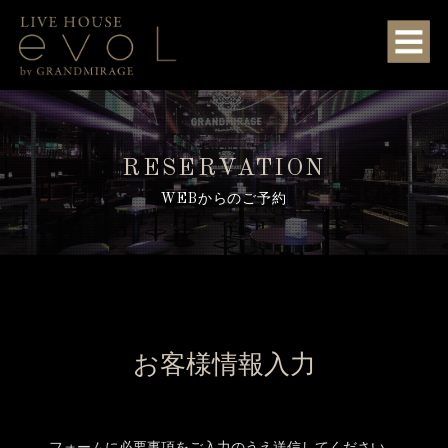
RESERVATION
WEBからのご予約
お客様情報入力
フォームに必要事項をご入力のうえ送信してください。