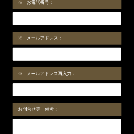
※
お電話番号：
※
メールアドレス：
※
メールアドレス再入力：
お問合せ等 備考：