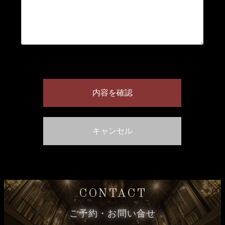
CONTACT
ご予約・お問い合せ