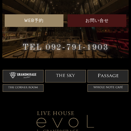
WEB予約
お問い合せ
TEL 092-791-1903