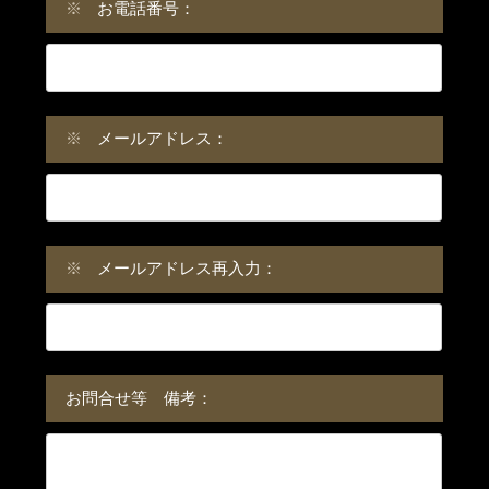
※
お電話番号：
※
メールアドレス：
※
メールアドレス再入力：
お問合せ等 備考：