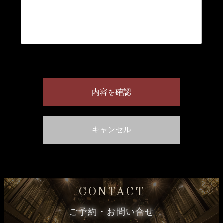
CONTACT
ご予約・お問い合せ