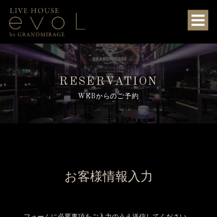
RESERVATION
WEBからのご予約
お客様情報入力
フォームに必要事項をご入力のうえ送信してください。