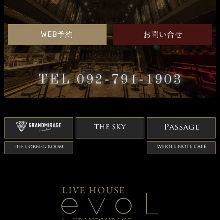
WEB予約
お問い合せ
TEL 092-791-1903