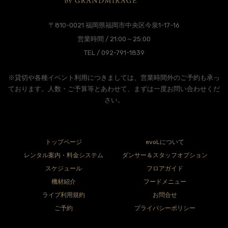
〒810-0021 福岡県福岡市中央区今泉1-17-16
営業時間 / 21:00～25:00
TEL / 092-791-1839
※貸切や各種イベント利用につきましては、営業時間外のご予約も承っ
ております。人数・ご予算等とあわせて、まずは一度お問い合わせくだ
さい。
トップページ
evoLについて
レンタル案内・料金システム
ダンサー＆スタッフオプション
スケジュール
フロアガイド
機材紹介
フードメニュー
ライブ利用規約
お問合せ
ご予約
プライバシーポリシー