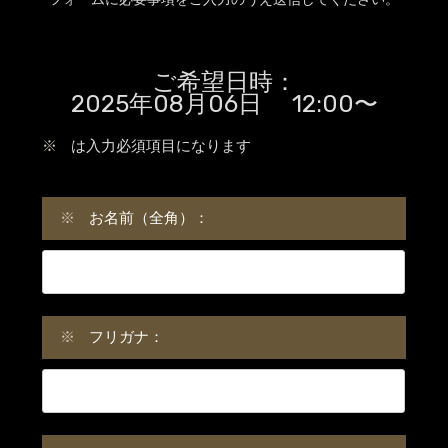
ご希望日時：
2025年08月06日 12:00〜
※
は入力必須項目になります
※
お名前（全角）：
※
フリガナ：