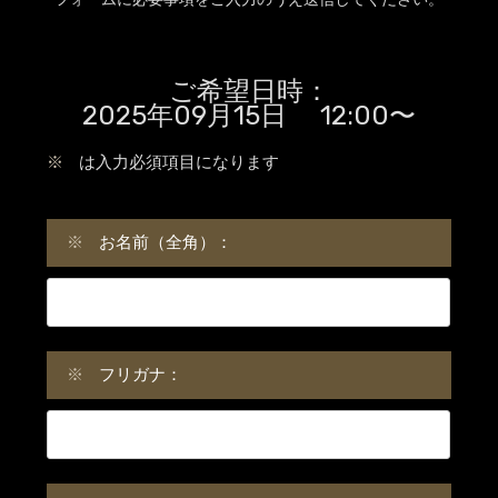
ご希望日時：
2025年09月15日 12:00〜
※
は入力必須項目になります
※
お名前（全角）：
※
フリガナ：