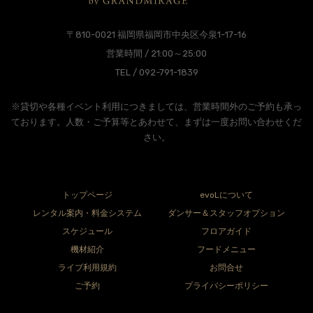
〒810-0021 福岡県福岡市中央区今泉1-17-16
営業時間 / 21:00～25:00
TEL / 092-791-1839
※貸切や各種イベント利用につきましては、営業時間外のご予約も承っ
ております。人数・ご予算等とあわせて、まずは一度お問い合わせくだ
さい。
トップページ
evoLについて
レンタル案内・料金システム
ダンサー＆スタッフオプション
スケジュール
フロアガイド
機材紹介
フードメニュー
ライブ利用規約
お問合せ
ご予約
プライバシーポリシー