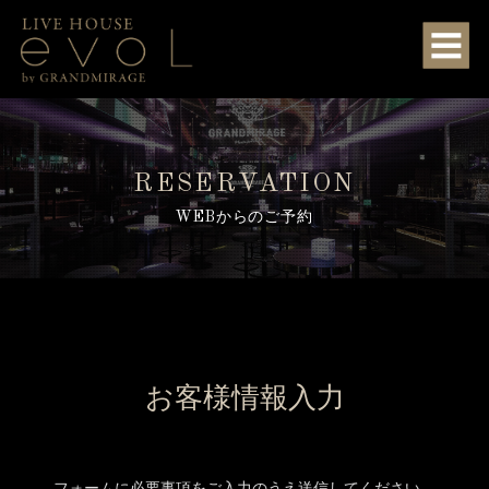
RESERVATION
WEBからのご予約
お客様情報入力
フォームに必要事項をご入力のうえ送信してください。