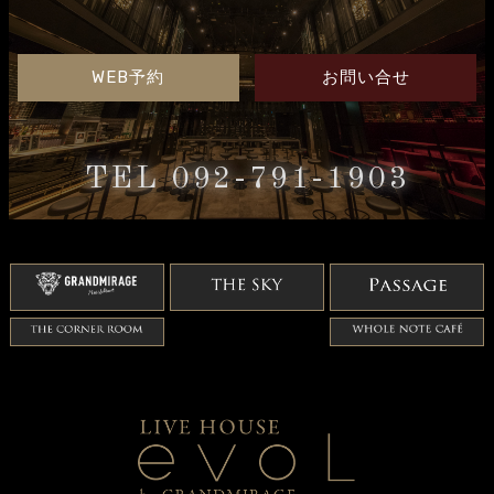
WEB予約
お問い合せ
TEL 092-791-1903