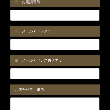
※
お電話番号：
※
メールアドレス：
※
メールアドレス再入力：
お問合せ等 備考：