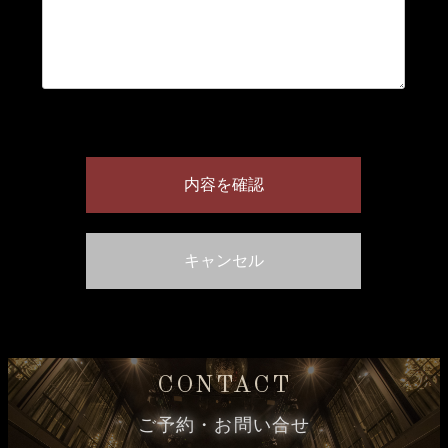
CONTACT
ご予約・お問い合せ