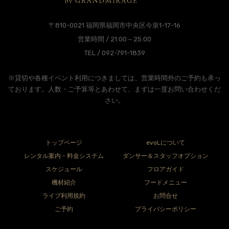
〒810-0021 福岡県福岡市中央区今泉1-17-16
営業時間 / 21:00～25:00
TEL / 092-791-1839
※貸切や各種イベント利用につきましては、営業時間外のご予約も承っ
ております。人数・ご予算等とあわせて、まずは一度お問い合わせくだ
さい。
トップページ
evoLについて
レンタル案内・料金システム
ダンサー＆スタッフオプション
スケジュール
フロアガイド
機材紹介
フードメニュー
ライブ利用規約
お問合せ
ご予約
プライバシーポリシー