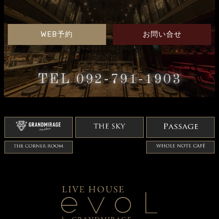
WEB予約
お問い合せ
TEL 092-791-1903