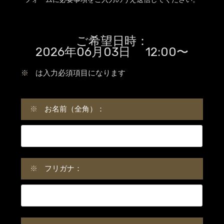
ご希望日時：
2026年06月03日 12:00〜
※
は入力必須項目になります
※
お名前（全角）：
※
フリガナ：