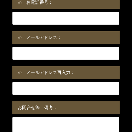
※
お電話番号：
※
メールアドレス：
※
メールアドレス再入力：
お問合せ等 備考：