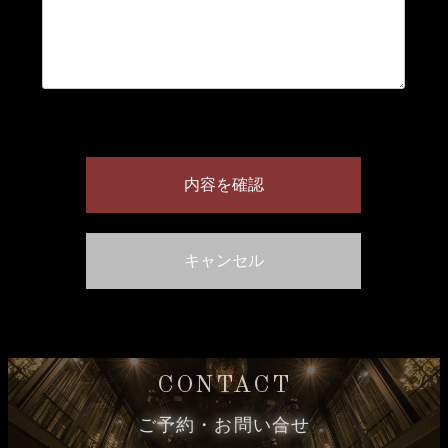
CONTACT
ご予約・お問い合せ