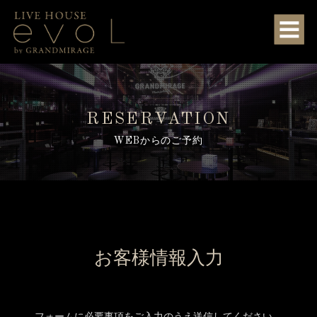
RESERVATION
WEBからのご予約
お客様情報入力
フォームに必要事項をご入力のうえ送信してください。