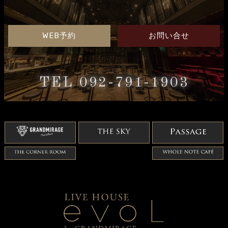
WEB予約
お問い合せ
TEL 092-791-1903