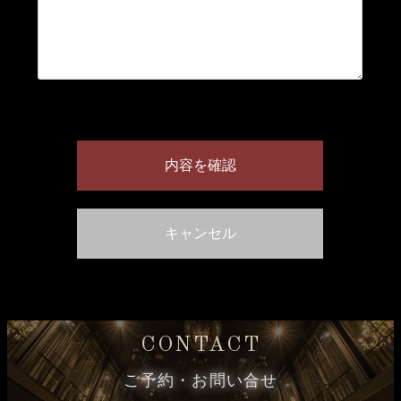
CONTACT
ご予約・お問い合せ