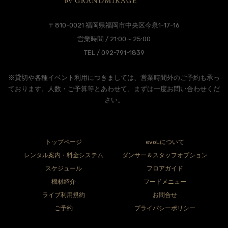
〒810-0021 福岡県福岡市中央区今泉1-17-16
営業時間 / 21:00～25:00
TEL / 092-791-1839
※貸切や各種イベント利用につきましては、営業時間外のご予約も承っ
ております。人数・ご予算等とあわせて、まずは一度お問い合わせくだ
さい。
トップページ
evoLについて
レンタル案内・料金システム
ダンサー＆スタッフオプション
スケジュール
フロアガイド
機材紹介
フードメニュー
ライブ利用規約
お問合せ
ご予約
プライバシーポリシー