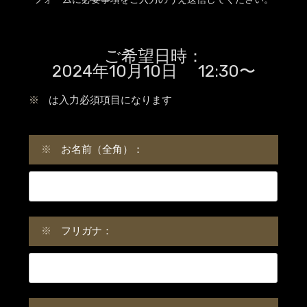
ご希望日時：
2024年10月10日 12:30〜
※
は入力必須項目になります
※
お名前（全角）：
※
フリガナ：