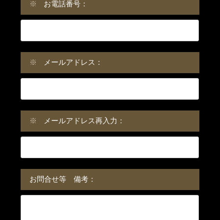
※
お電話番号：
※
メールアドレス：
※
メールアドレス再入力：
お問合せ等 備考：