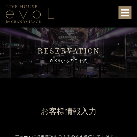
RESERVATION
WEBからのご予約
お客様情報入力
フォームに必要事項をご入力のうえ送信してください。