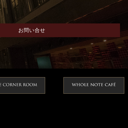
お問い合せ