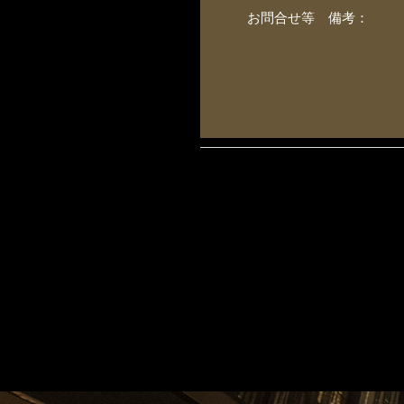
お問合せ等 備考：