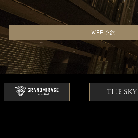
WEB予約