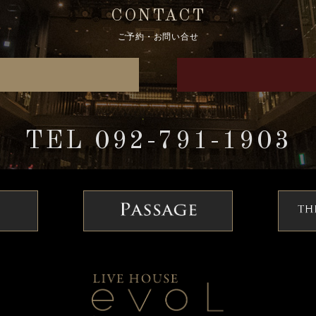
CONTACT
ご予約・お問い合せ
TEL 092-791-1903