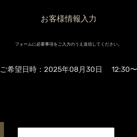
お客様情報入力
フォームに必要事項をご入力のうえ送信してください。
ご希望日時：
2025年08月30日 12:30