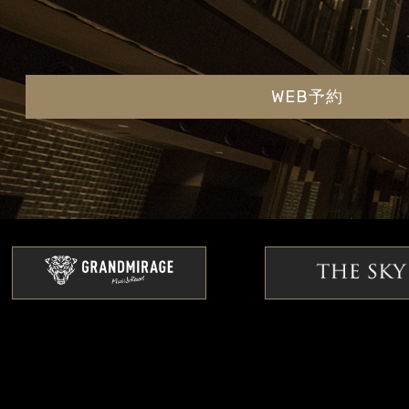
WEB予約