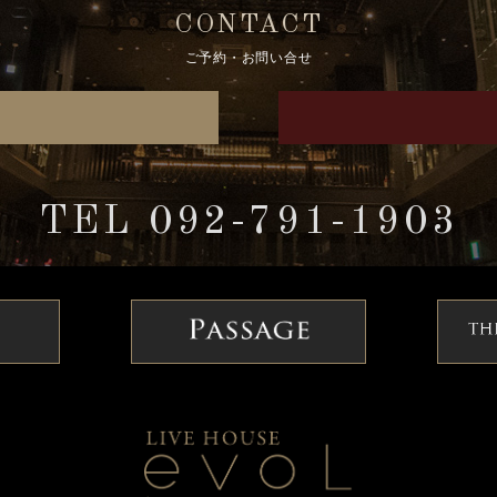
CONTACT
ご予約・お問い合せ
TEL 092-791-1903