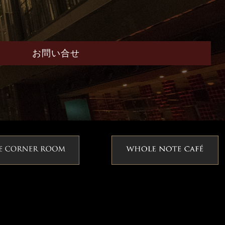
お問い合せ