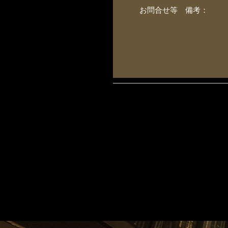
お問合せ等 備考：