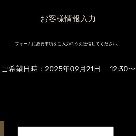
お客様情報入力
フォームに必要事項をご入力のうえ送信してください。
ご希望日時：
2025年09月21日 12:30〜