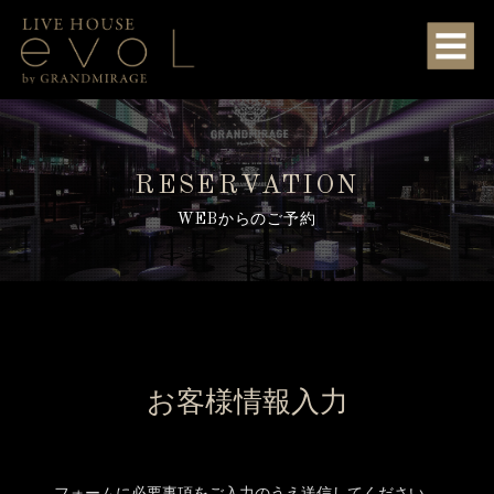
RESERVATION
WEBからのご予約
お客様情報入力
フォームに必要事項をご入力のうえ送信してください。