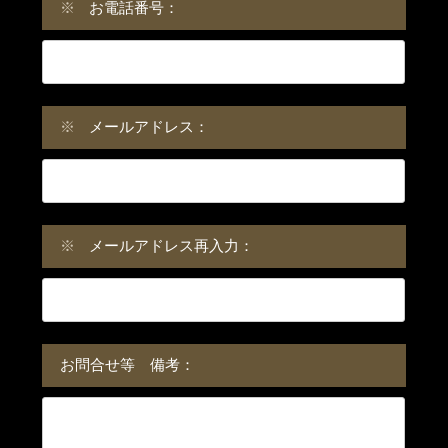
※
お電話番号：
※
メールアドレス：
※
メールアドレス再入力：
お問合せ等 備考：