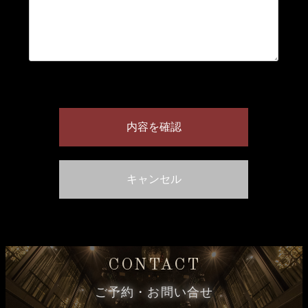
CONTACT
ご予約・お問い合せ