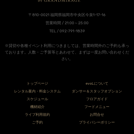
〒810-0021 福岡県福岡市中央区今泉1-17-16
営業時間 / 21:00～25:00
TEL / 092-791-1839
※貸切や各種イベント利用につきましては、営業時間外のご予約も承っ
ております。人数・ご予算等とあわせて、まずは一度お問い合わせくだ
さい。
トップページ
evoLについて
レンタル案内・料金システム
ダンサー＆スタッフオプション
スケジュール
フロアガイド
機材紹介
フードメニュー
ライブ利用規約
お問合せ
ご予約
プライバシーポリシー