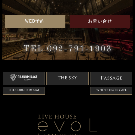
WEB予約
お問い合せ
TEL 092-791-1903