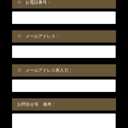
※
お電話番号：
※
メールアドレス：
※
メールアドレス再入力：
お問合せ等 備考：