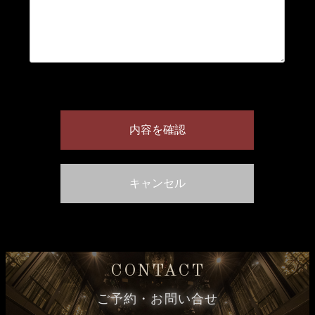
CONTACT
ご予約・お問い合せ