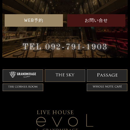
WEB予約
お問い合せ
TEL 092-791-1903