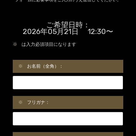
ご希望日時：
2026年05月21日 12:30〜
※
は入力必須項目になります
※
お名前（全角）：
※
フリガナ：