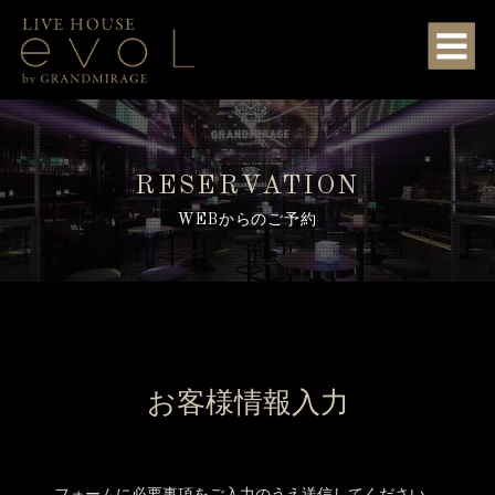
RESERVATION
WEBからのご予約
お客様情報入力
フォームに必要事項をご入力のうえ送信してください。