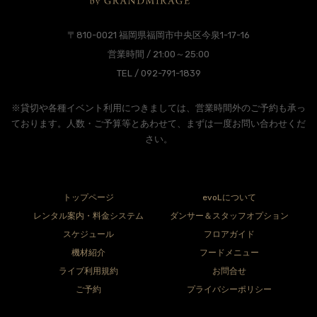
〒810-0021 福岡県福岡市中央区今泉1-17-16
営業時間 / 21:00～25:00
TEL / 092-791-1839
※貸切や各種イベント利用につきましては、営業時間外のご予約も承っ
ております。人数・ご予算等とあわせて、まずは一度お問い合わせくだ
さい。
トップページ
evoLについて
レンタル案内・料金システム
ダンサー＆スタッフオプション
スケジュール
フロアガイド
機材紹介
フードメニュー
ライブ利用規約
お問合せ
ご予約
プライバシーポリシー