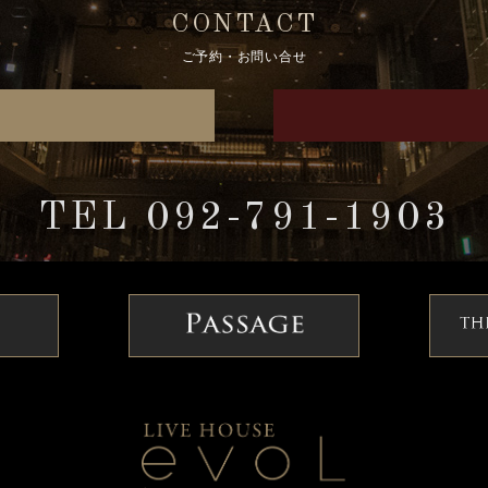
CONTACT
ご予約・お問い合せ
TEL 092-791-1903