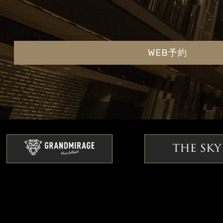
WEB予約