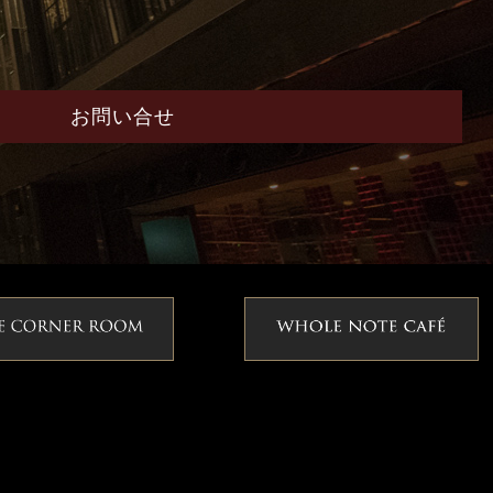
お問い合せ