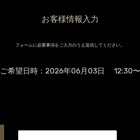
お客様情報入力
フォームに必要事項をご入力のうえ送信してください。
ご希望日時：
2026年06月03日 12:30