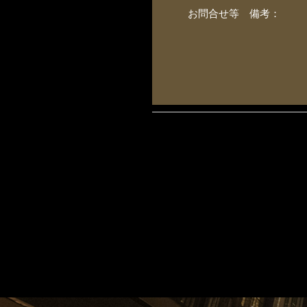
お問合せ等 備考：