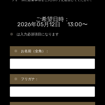
ご希望日時：
2026年05月12日 13:00〜
※
は入力必須項目になります
※
お名前（全角）：
※
フリガナ：