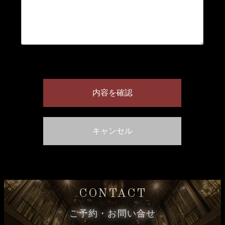
CONTACT
ご予約・お問い合せ