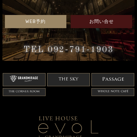
WEB予約
お問い合せ
TEL 092-791-1903