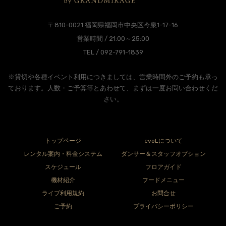
〒810-0021 福岡県福岡市中央区今泉1-17-16
営業時間 / 21:00～25:00
TEL / 092-791-1839
※貸切や各種イベント利用につきましては、営業時間外のご予約も承っ
ております。人数・ご予算等とあわせて、まずは一度お問い合わせくだ
さい。
トップページ
evoLについて
レンタル案内・料金システム
ダンサー＆スタッフオプション
スケジュール
フロアガイド
機材紹介
フードメニュー
ライブ利用規約
お問合せ
ご予約
プライバシーポリシー