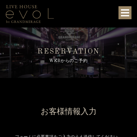
RESERVATION
WEBからのご予約
お客様情報入力
フォームに必要事項をご入力のうえ送信してください。