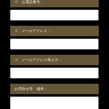
※
お電話番号：
※
メールアドレス：
※
メールアドレス再入力：
お問合せ等 備考：