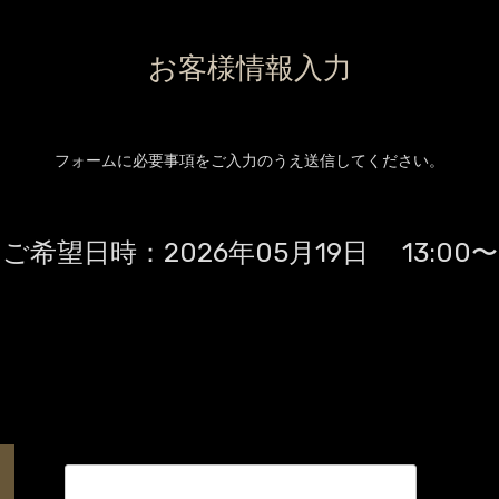
お客様情報入力
フォームに必要事項をご入力のうえ送信してください。
ご希望日時：
2026年05月19日 13:00〜