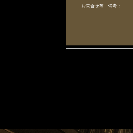
お問合せ等 備考：