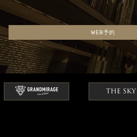
WEB予約