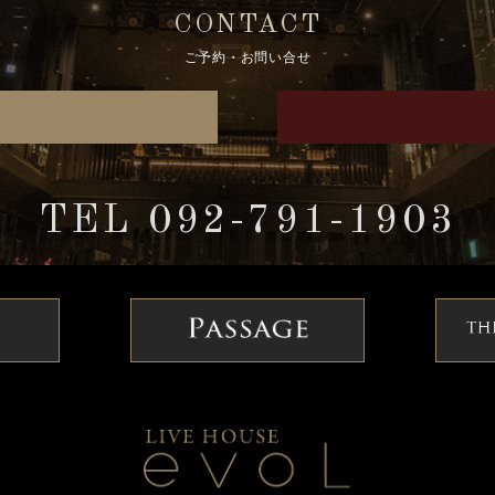
CONTACT
ご予約・お問い合せ
TEL 092-791-1903