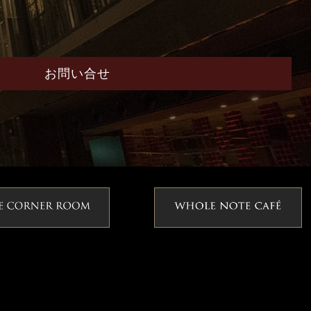
お問い合せ