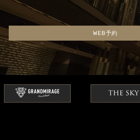
WEB予約