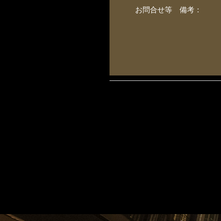
お問合せ等 備考：