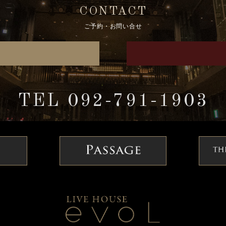
CONTACT
ご予約・お問い合せ
TEL 092-791-1903