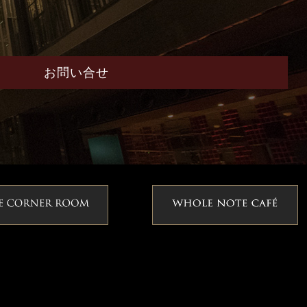
お問い合せ