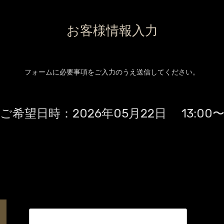
お客様情報入力
フォームに必要事項をご入力のうえ送信してください。
ご希望日時：
2026年05月22日 13:00