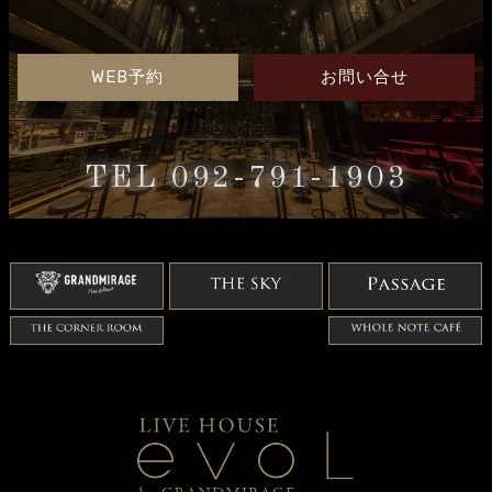
WEB予約
お問い合せ
TEL 092-791-1903