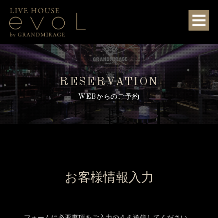
RESERVATION
WEBからのご予約
お客様情報入力
フォームに必要事項をご入力のうえ送信してください。