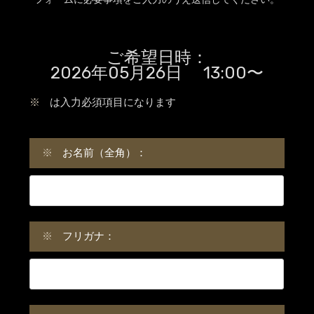
ご希望日時：
2026年05月26日 13:00〜
※
は入力必須項目になります
※
お名前（全角）：
※
フリガナ：