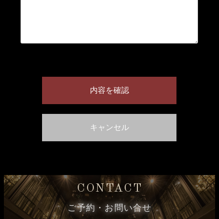
CONTACT
ご予約・お問い合せ