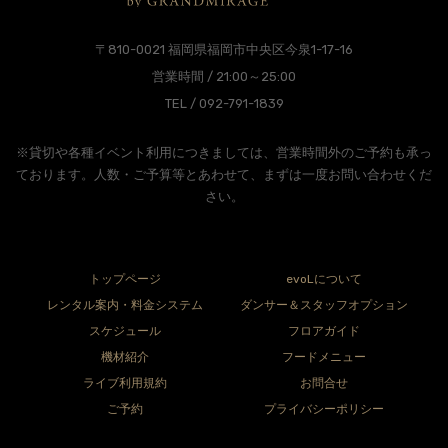
〒810-0021 福岡県福岡市中央区今泉1-17-16
営業時間 / 21:00～25:00
TEL / 092-791-1839
※貸切や各種イベント利用につきましては、営業時間外のご予約も承っ
ております。人数・ご予算等とあわせて、まずは一度お問い合わせくだ
さい。
トップページ
evoLについて
レンタル案内・料金システム
ダンサー＆スタッフオプション
スケジュール
フロアガイド
機材紹介
フードメニュー
ライブ利用規約
お問合せ
ご予約
プライバシーポリシー