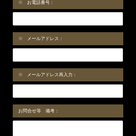
※
お電話番号：
※
メールアドレス：
※
メールアドレス再入力：
お問合せ等 備考：