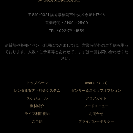
〒810-0021 福岡県福岡市中央区今泉1-17-16
営業時間 / 21:00～25:00
TEL / 092-791-1839
※貸切や各種イベント利用につきましては、営業時間外のご予約も承っ
ております。人数・ご予算等とあわせて、まずは一度お問い合わせくだ
さい。
トップページ
evoLについて
レンタル案内・料金システム
ダンサー＆スタッフオプション
スケジュール
フロアガイド
機材紹介
フードメニュー
ライブ利用規約
お問合せ
ご予約
プライバシーポリシー