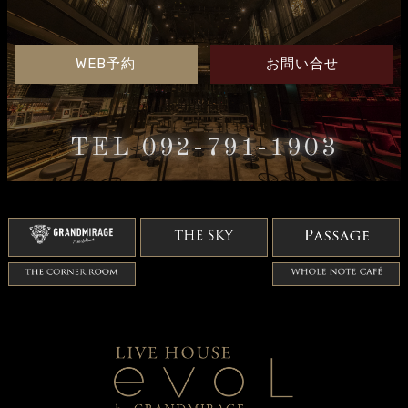
WEB予約
お問い合せ
TEL 092-791-1903