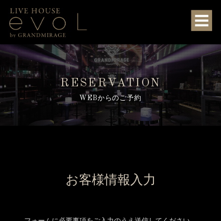
RESERVATION
WEBからのご予約
お客様情報入力
フォームに必要事項をご入力のうえ送信してください。