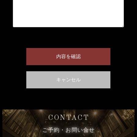
CONTACT
ご予約・お問い合せ