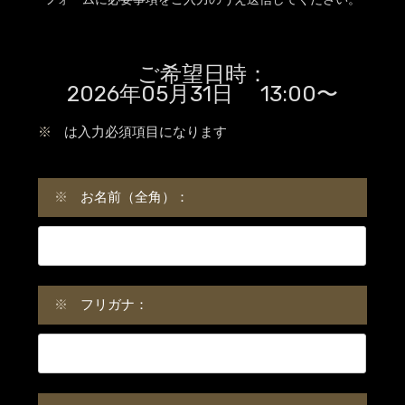
ご希望日時：
2026年05月31日 13:00〜
※
は入力必須項目になります
※
お名前（全角）：
※
フリガナ：