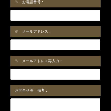
※
お電話番号：
※
メールアドレス：
※
メールアドレス再入力：
お問合せ等 備考：