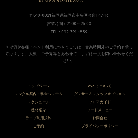
〒810-0021 福岡県福岡市中央区今泉1-17-16
営業時間 / 21:00～25:00
TEL / 092-791-1839
※貸切や各種イベント利用につきましては、営業時間外のご予約も承っ
ております。人数・ご予算等とあわせて、まずは一度お問い合わせくだ
さい。
トップページ
evoLについて
レンタル案内・料金システム
ダンサー＆スタッフオプション
スケジュール
フロアガイド
機材紹介
フードメニュー
ライブ利用規約
お問合せ
ご予約
プライバシーポリシー