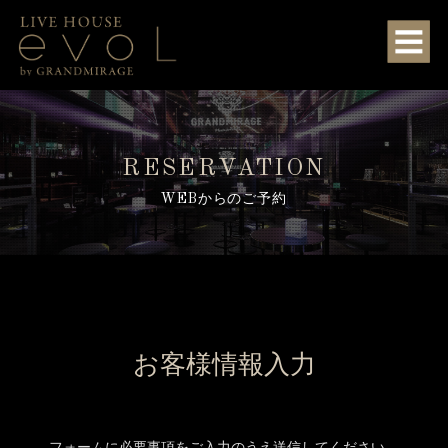
RESERVATION
WEBからのご予約
お客様情報入力
フォームに必要事項をご入力のうえ送信してください。