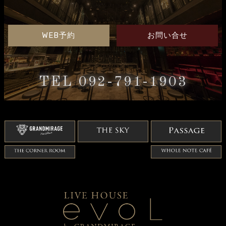
WEB予約
お問い合せ
TEL 092-791-1903