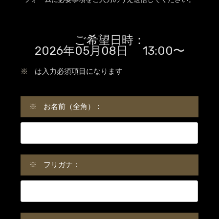
ご希望日時：
2026年05月08日 13:00〜
※
は入力必須項目になります
※
お名前（全角）：
※
フリガナ：