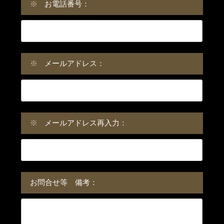
※
お電話番号：
※
メールアドレス：
※
メールアドレス再入力：
お問合せ等 備考：