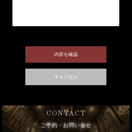
CONTACT
ご予約・お問い合せ