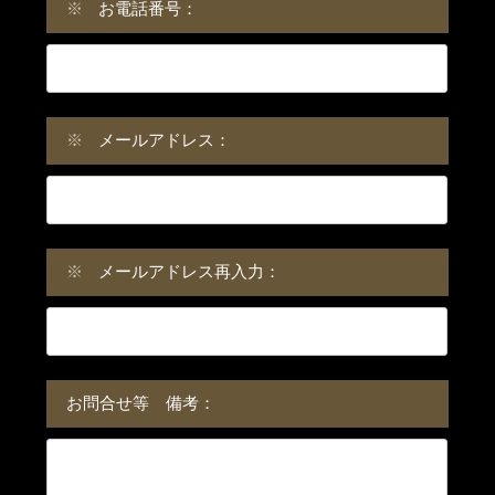
※
お電話番号：
※
メールアドレス：
※
メールアドレス再入力：
お問合せ等 備考：