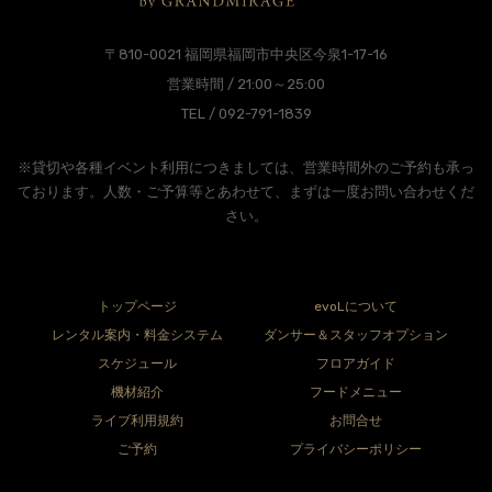
〒810-0021 福岡県福岡市中央区今泉1-17-16
営業時間 / 21:00～25:00
TEL / 092-791-1839
※貸切や各種イベント利用につきましては、営業時間外のご予約も承っ
ております。人数・ご予算等とあわせて、まずは一度お問い合わせくだ
さい。
トップページ
evoLについて
レンタル案内・料金システム
ダンサー＆スタッフオプション
スケジュール
フロアガイド
機材紹介
フードメニュー
ライブ利用規約
お問合せ
ご予約
プライバシーポリシー