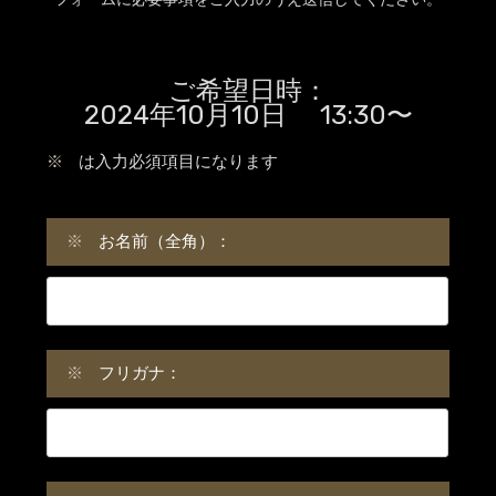
ご希望日時：
2024年10月10日 13:30〜
※
は入力必須項目になります
※
お名前（全角）：
※
フリガナ：