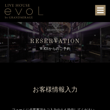
RESERVATION
WEBからのご予約
お客様情報入力
フォームに必要事項をご入力のうえ送信してください。