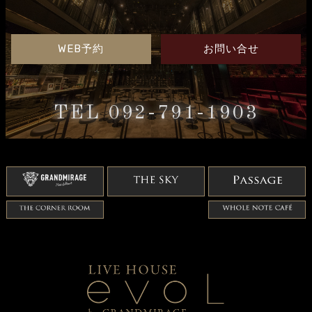
WEB予約
お問い合せ
TEL 092-791-1903