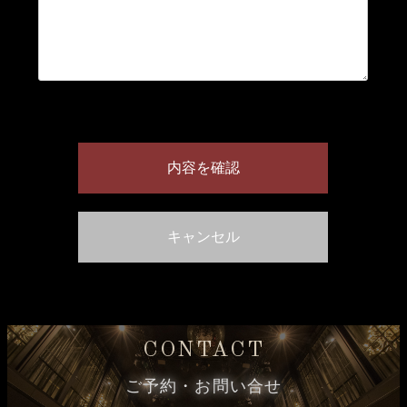
CONTACT
ご予約・お問い合せ