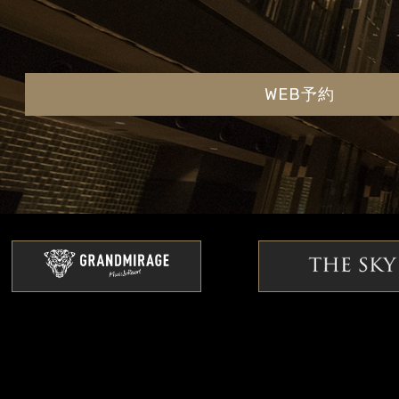
WEB予約