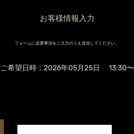
お客様情報入力
フォームに必要事項をご入力のうえ送信してください。
ご希望日時：
2026年05月25日 13:30〜