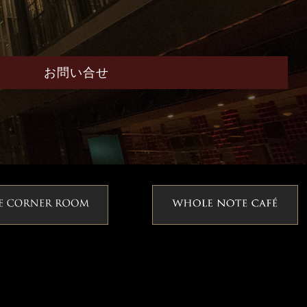
お問い合せ