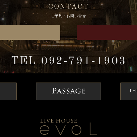
CONTACT
ご予約・お問い合せ
TEL 092-791-1903