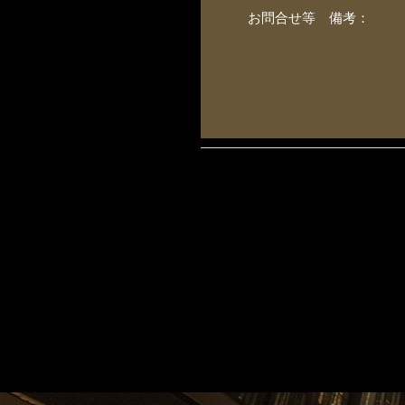
お問合せ等 備考：