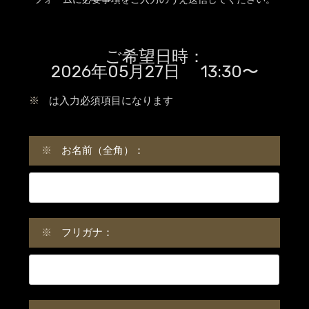
ご希望日時：
2026年05月27日 13:30〜
※
は入力必須項目になります
※
お名前（全角）：
※
フリガナ：