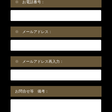
※
お電話番号：
※
メールアドレス：
※
メールアドレス再入力：
お問合せ等 備考：