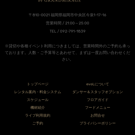
〒810-0021 福岡県福岡市中央区今泉1-17-16
営業時間 / 21:00～25:00
TEL / 092-791-1839
※貸切や各種イベント利用につきましては、営業時間外のご予約も承っ
ております。人数・ご予算等とあわせて、まずは一度お問い合わせくだ
さい。
トップページ
evoLについて
レンタル案内・料金システム
ダンサー＆スタッフオプション
スケジュール
フロアガイド
機材紹介
フードメニュー
ライブ利用規約
お問合せ
ご予約
プライバシーポリシー