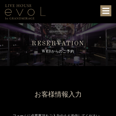
RESERVATION
WEBからのご予約
お客様情報入力
フォームに必要事項をご入力のうえ送信してください。