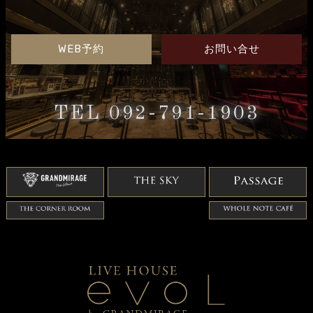
WEB予約
お問い合せ
TEL 092-791-1903