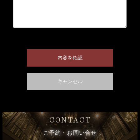
CONTACT
ご予約・お問い合せ