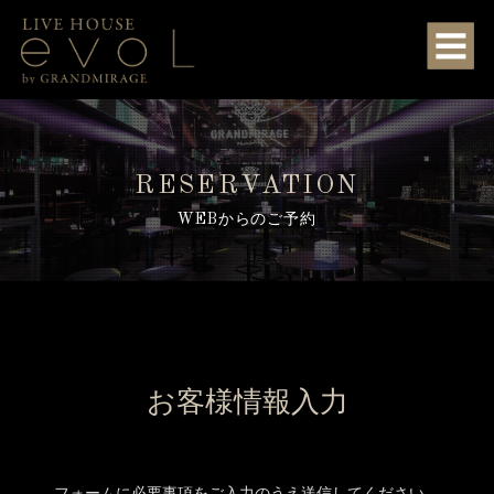
RESERVATION
WEBからのご予約
お客様情報入力
フォームに必要事項をご入力のうえ送信してください。