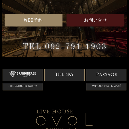
WEB予約
お問い合せ
TEL 092-791-1903