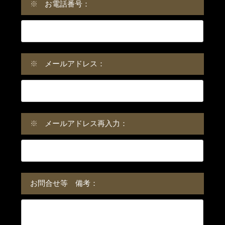
※
お電話番号：
※
メールアドレス：
※
メールアドレス再入力：
お問合せ等 備考：