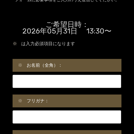
ご希望日時：
2026年05月31日 13:30〜
※
は入力必須項目になります
※
お名前（全角）：
※
フリガナ：