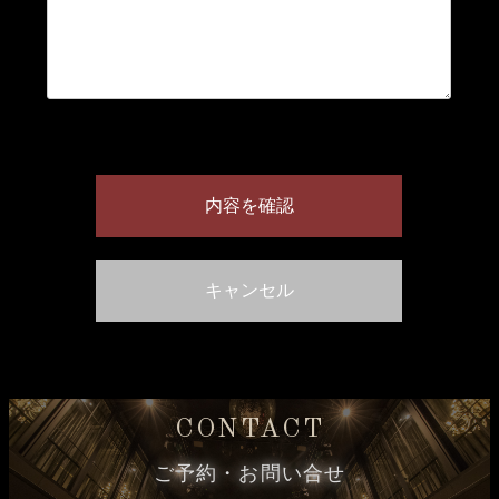
CONTACT
ご予約・お問い合せ