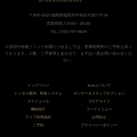
〒810-0021 福岡県福岡市中央区今泉1-17-16
営業時間 / 21:00～25:00
TEL / 092-791-1839
※貸切や各種イベント利用につきましては、営業時間外のご予約も承っ
ております。人数・ご予算等とあわせて、まずは一度お問い合わせくだ
さい。
トップページ
evoLについて
レンタル案内・料金システム
ダンサー＆スタッフオプション
スケジュール
フロアガイド
機材紹介
フードメニュー
ライブ利用規約
お問合せ
ご予約
プライバシーポリシー