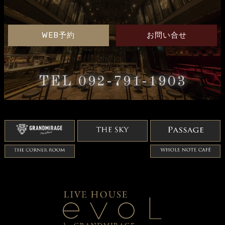
WEB予約
お問い合せ
TEL 092-791-1903