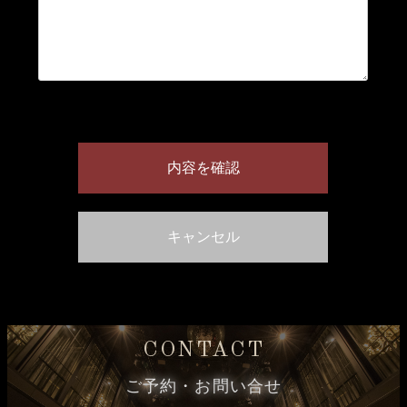
CONTACT
ご予約・お問い合せ