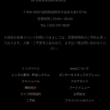
〒810-0021 福岡県福岡市中央区今泉1-17-16
営業時間 / 21:00～25:00
TEL / 092-791-1839
※貸切や各種イベント利用につきましては、営業時間外のご予約も承っ
ております。人数・ご予算等とあわせて、まずは一度お問い合わせくだ
さい。
トップページ
evoLについて
レンタル案内・料金システム
ダンサー＆スタッフオプション
スケジュール
フロアガイド
機材紹介
フードメニュー
ライブ利用規約
お問合せ
ご予約
プライバシーポリシー