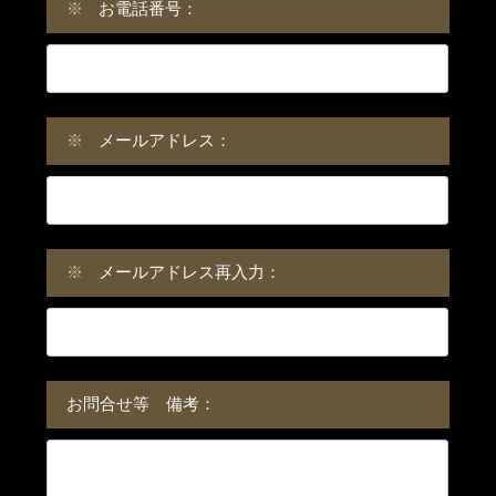
※
お電話番号：
※
メールアドレス：
※
メールアドレス再入力：
お問合せ等 備考：