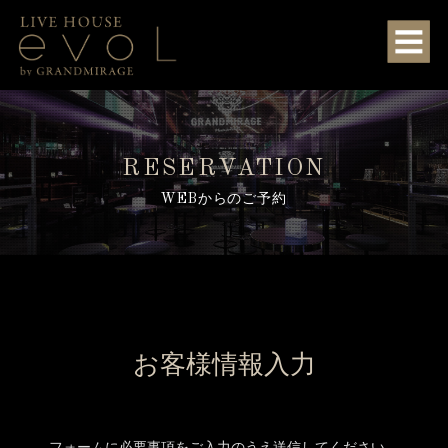
RESERVATION
WEBからのご予約
お客様情報入力
フォームに必要事項をご入力のうえ送信してください。