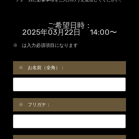
ご希望日時：
2025年03月22日 14:00〜
※
は入力必須項目になります
※
お名前（全角）：
※
フリガナ：