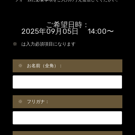
ご希望日時：
2025年09月05日 14:00〜
※
は入力必須項目になります
※
お名前（全角）：
※
フリガナ：