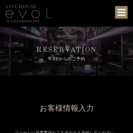
RESERVATION
WEBからのご予約
お客様情報入力
フォームに必要事項をご入力のうえ送信してください。