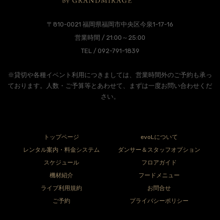
〒810-0021 福岡県福岡市中央区今泉1-17-16
営業時間 / 21:00～25:00
TEL / 092-791-1839
※貸切や各種イベント利用につきましては、営業時間外のご予約も承っ
ております。人数・ご予算等とあわせて、まずは一度お問い合わせくだ
さい。
トップページ
evoLについて
レンタル案内・料金システム
ダンサー＆スタッフオプション
スケジュール
フロアガイド
機材紹介
フードメニュー
ライブ利用規約
お問合せ
ご予約
プライバシーポリシー