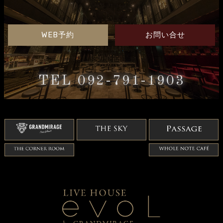
WEB予約
お問い合せ
TEL 092-791-1903