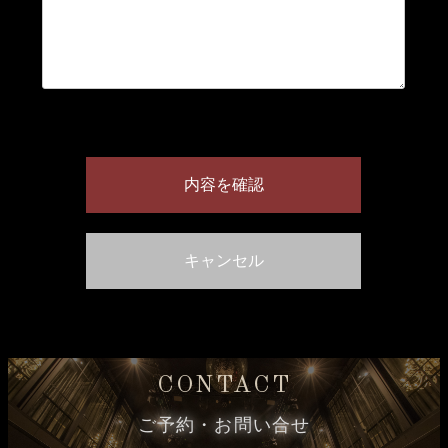
CONTACT
ご予約・お問い合せ