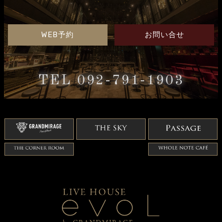
WEB予約
お問い合せ
TEL 092-791-1903