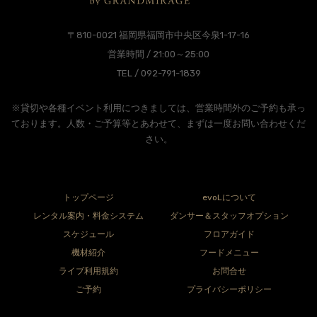
〒810-0021 福岡県福岡市中央区今泉1-17-16
営業時間 / 21:00～25:00
TEL / 092-791-1839
※貸切や各種イベント利用につきましては、営業時間外のご予約も承っ
ております。人数・ご予算等とあわせて、まずは一度お問い合わせくだ
さい。
トップページ
evoLについて
レンタル案内・料金システム
ダンサー＆スタッフオプション
スケジュール
フロアガイド
機材紹介
フードメニュー
ライブ利用規約
お問合せ
ご予約
プライバシーポリシー