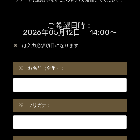
ご希望日時：
2026年05月12日 14:00〜
※
は入力必須項目になります
※
お名前（全角）：
※
フリガナ：