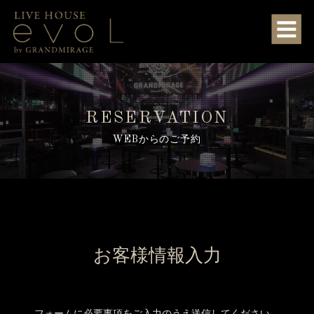
RESERVATION
WEBからのご予約
お客様情報入力
フォームに必要事項をご入力のうえ送信してください。