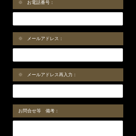
※
お電話番号：
※
メールアドレス：
※
メールアドレス再入力：
お問合せ等 備考：