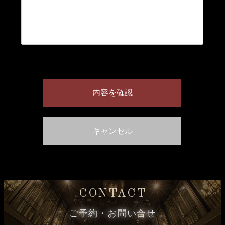
CONTACT
ご予約・お問い合せ