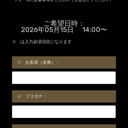
ご希望日時：
2026年05月15日 14:00〜
※
は入力必須項目になります
※
お名前（全角）：
※
フリガナ：