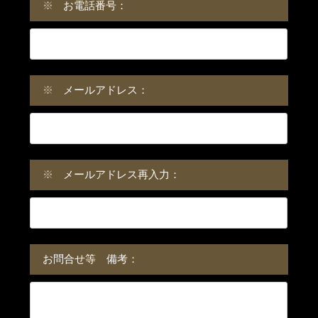
※
お電話番号：
※
メールアドレス：
※
メールアドレス再入力：
お問合せ等 備考：