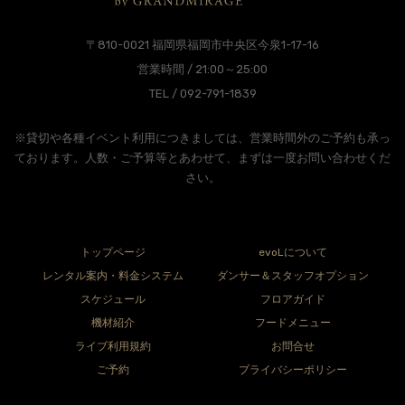
〒810-0021 福岡県福岡市中央区今泉1-17-16
営業時間 / 21:00～25:00
TEL / 092-791-1839
※貸切や各種イベント利用につきましては、営業時間外のご予約も承っ
ております。人数・ご予算等とあわせて、まずは一度お問い合わせくだ
さい。
トップページ
evoLについて
レンタル案内・料金システム
ダンサー＆スタッフオプション
スケジュール
フロアガイド
機材紹介
フードメニュー
ライブ利用規約
お問合せ
ご予約
プライバシーポリシー