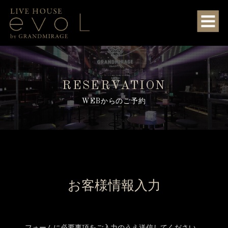
RESERVATION
WEBからのご予約
お客様情報入力
フォームに必要事項をご入力のうえ送信してください。