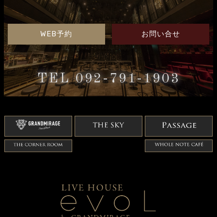
WEB予約
お問い合せ
TEL 092-791-1903