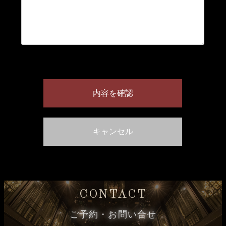
CONTACT
ご予約・お問い合せ