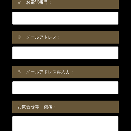
※
お電話番号：
※
メールアドレス：
※
メールアドレス再入力：
お問合せ等 備考：