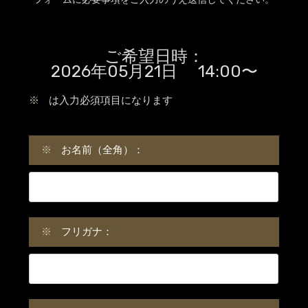
ご希望日時：
2026年05月21日 14:00〜
※
は入力必須項目になります
※
お名前（全角）：
※
フリガナ：