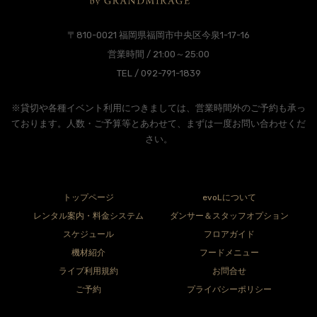
〒810-0021 福岡県福岡市中央区今泉1-17-16
営業時間 / 21:00～25:00
TEL / 092-791-1839
※貸切や各種イベント利用につきましては、営業時間外のご予約も承っ
ております。人数・ご予算等とあわせて、まずは一度お問い合わせくだ
さい。
トップページ
evoLについて
レンタル案内・料金システム
ダンサー＆スタッフオプション
スケジュール
フロアガイド
機材紹介
フードメニュー
ライブ利用規約
お問合せ
ご予約
プライバシーポリシー