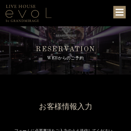
RESERVATION
WEBからのご予約
お客様情報入力
フォームに必要事項をご入力のうえ送信してください。