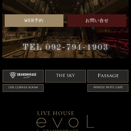
WEB予約
お問い合せ
TEL 092-791-1903