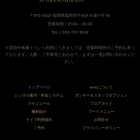
〒810-0021 福岡県福岡市中央区今泉1-17-16
営業時間 / 21:00～25:00
TEL / 092-791-1839
※貸切や各種イベント利用につきましては、営業時間外のご予約も承っ
ております。人数・ご予算等とあわせて、まずは一度お問い合わせくだ
さい。
トップページ
evoLについて
レンタル案内・料金システム
ダンサー＆スタッフオプション
スケジュール
フロアガイド
機材紹介
フードメニュー
ライブ利用規約
お問合せ
ご予約
プライバシーポリシー