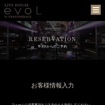
RESERVATION
WEBからのご予約
お客様情報入力
フォームに必要事項をご入力のうえ送信してください。