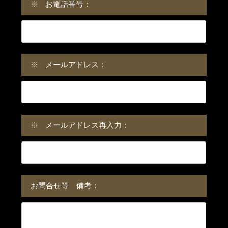
※
お電話番号：
※
メールアドレス：
※
メールアドレス再入力：
お問合せ等 備考：