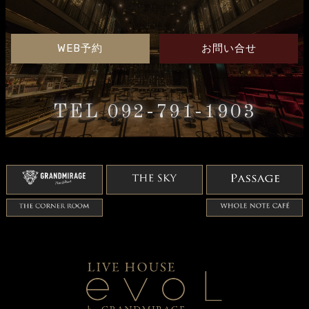
WEB予約
お問い合せ
TEL 092-791-1903