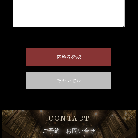
CONTACT
ご予約・お問い合せ