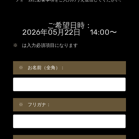
ご希望日時：
2026年05月22日 14:00〜
※
は入力必須項目になります
※
お名前（全角）：
※
フリガナ：