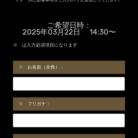
ご希望日時：
2025年03月22日 14:30〜
※
は入力必須項目になります
※
お名前（全角）：
※
フリガナ：