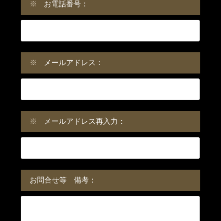
※
お電話番号：
※
メールアドレス：
※
メールアドレス再入力：
お問合せ等 備考：