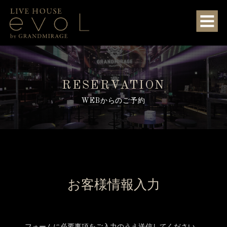
RESERVATION
WEBからのご予約
お客様情報入力
フォームに必要事項をご入力のうえ送信してください。