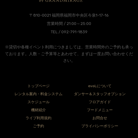
〒810-0021 福岡県福岡市中央区今泉1-17-16
営業時間 / 21:00～25:00
TEL / 092-791-1839
※貸切や各種イベント利用につきましては、営業時間外のご予約も承っ
ております。人数・ご予算等とあわせて、まずは一度お問い合わせくだ
さい。
トップページ
evoLについて
レンタル案内・料金システム
ダンサー＆スタッフオプション
スケジュール
フロアガイド
機材紹介
フードメニュー
ライブ利用規約
お問合せ
ご予約
プライバシーポリシー