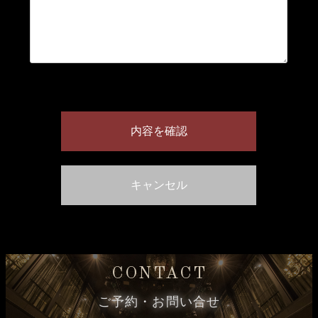
CONTACT
ご予約・お問い合せ