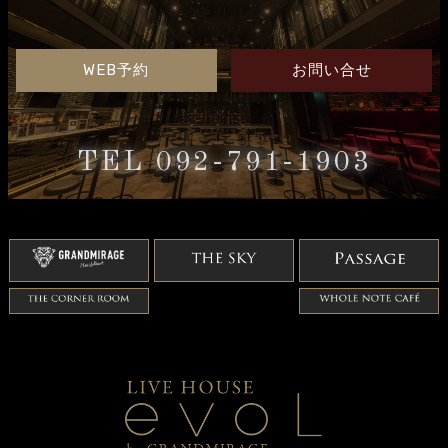
WEB予約
お問い合せ
TEL 092-791-1903