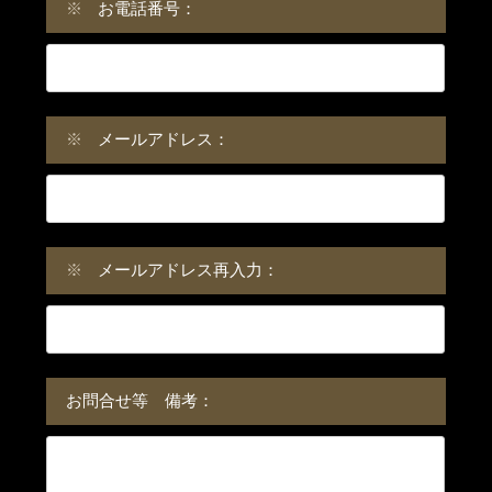
※
お電話番号：
※
メールアドレス：
※
メールアドレス再入力：
お問合せ等 備考：