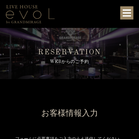
RESERVATION
WEBからのご予約
お客様情報入力
フォームに必要事項をご入力のうえ送信してください。