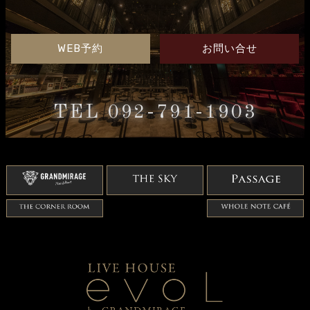
WEB予約
お問い合せ
TEL 092-791-1903