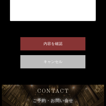
CONTACT
ご予約・お問い合せ