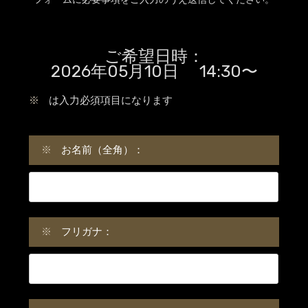
ご希望日時：
2026年05月10日 14:30〜
※
は入力必須項目になります
※
お名前（全角）：
※
フリガナ：