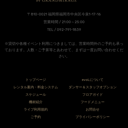
〒810-0021 福岡県福岡市中央区今泉1-17-16
営業時間 / 21:00～25:00
TEL / 092-791-1839
※貸切や各種イベント利用につきましては、営業時間外のご予約も承っ
ております。人数・ご予算等とあわせて、まずは一度お問い合わせくだ
さい。
トップページ
evoLについて
レンタル案内・料金システム
ダンサー＆スタッフオプション
スケジュール
フロアガイド
機材紹介
フードメニュー
ライブ利用規約
お問合せ
ご予約
プライバシーポリシー