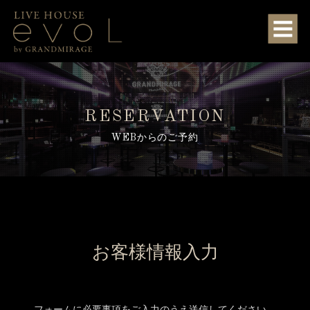
RESERVATION
WEBからのご予約
お客様情報入力
フォームに必要事項をご入力のうえ送信してください。