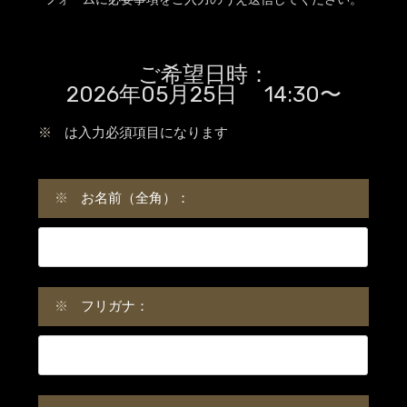
ご希望日時：
2026年05月25日 14:30〜
※
は入力必須項目になります
※
お名前（全角）：
※
フリガナ：