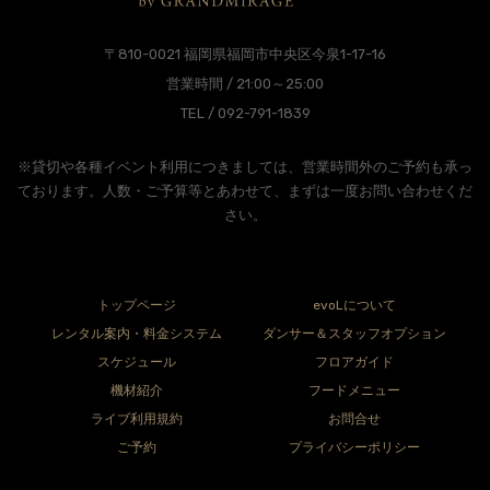
〒810-0021 福岡県福岡市中央区今泉1-17-16
営業時間 / 21:00～25:00
TEL / 092-791-1839
※貸切や各種イベント利用につきましては、営業時間外のご予約も承っ
ております。人数・ご予算等とあわせて、まずは一度お問い合わせくだ
さい。
トップページ
evoLについて
レンタル案内・料金システム
ダンサー＆スタッフオプション
スケジュール
フロアガイド
機材紹介
フードメニュー
ライブ利用規約
お問合せ
ご予約
プライバシーポリシー