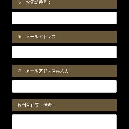
※
お電話番号：
※
メールアドレス：
※
メールアドレス再入力：
お問合せ等 備考：