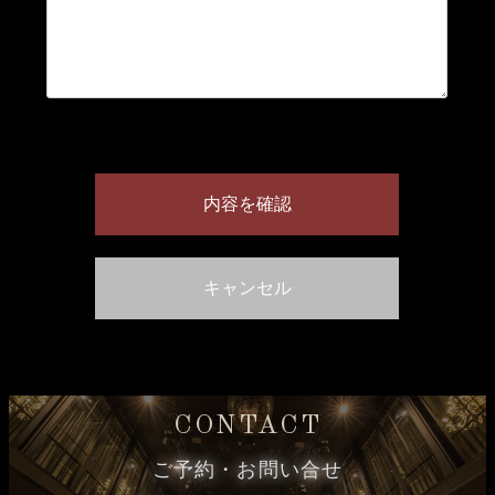
CONTACT
ご予約・お問い合せ