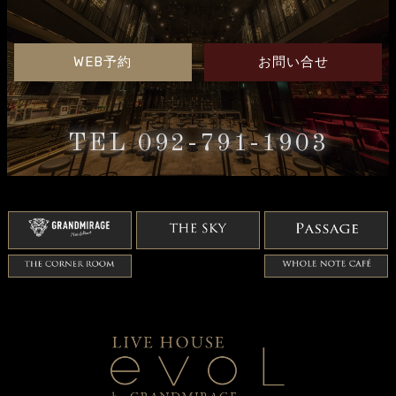
WEB予約
お問い合せ
TEL 092-791-1903