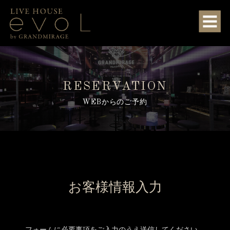
RESERVATION
WEBからのご予約
お客様情報入力
フォームに必要事項をご入力のうえ送信してください。