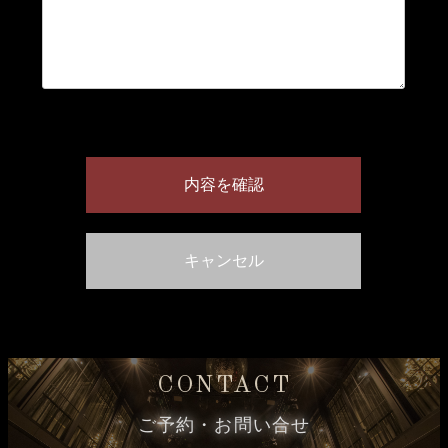
CONTACT
ご予約・お問い合せ