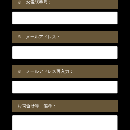
※
お電話番号：
※
メールアドレス：
※
メールアドレス再入力：
お問合せ等 備考：