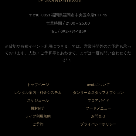
〒810-0021 福岡県福岡市中央区今泉1-17-16
営業時間 / 21:00～25:00
TEL / 092-791-1839
※貸切や各種イベント利用につきましては、営業時間外のご予約も承っ
ております。人数・ご予算等とあわせて、まずは一度お問い合わせくだ
さい。
トップページ
evoLについて
レンタル案内・料金システム
ダンサー＆スタッフオプション
スケジュール
フロアガイド
機材紹介
フードメニュー
ライブ利用規約
お問合せ
ご予約
プライバシーポリシー