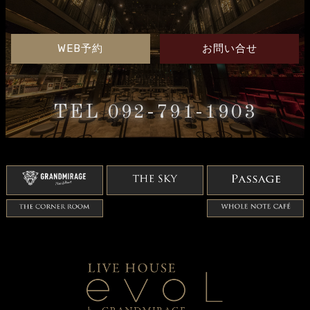
WEB予約
お問い合せ
TEL 092-791-1903