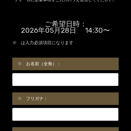
ご希望日時：
2026年05月28日 14:30〜
※
は入力必須項目になります
※
お名前（全角）：
※
フリガナ：