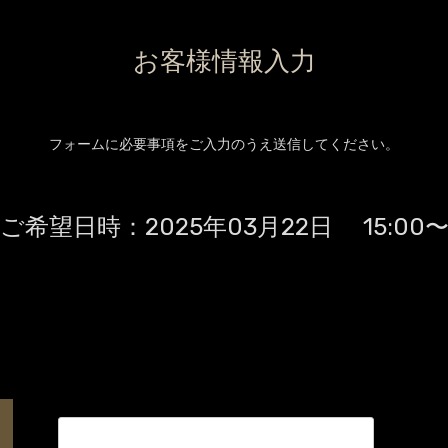
お客様情報入力
フォームに必要事項をご入力のうえ送信してください。
ご希望日時：
2025年03月22日 15:00