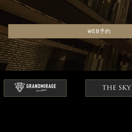
WEB予約