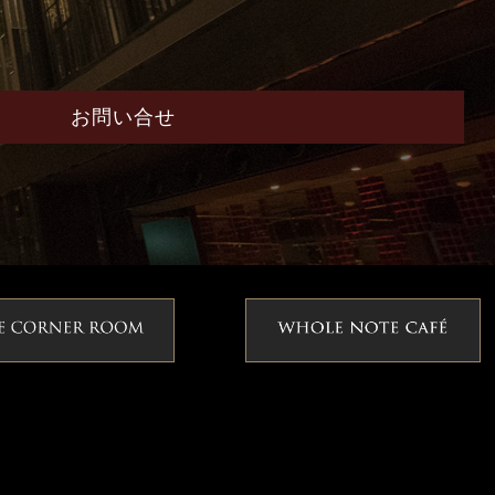
お問い合せ