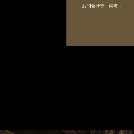
お問合せ等 備考：