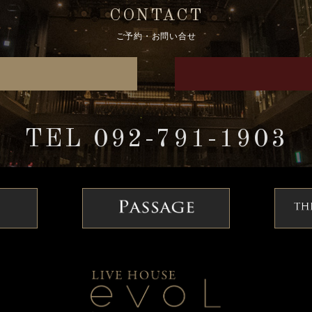
CONTACT
ご予約・お問い合せ
TEL 092-791-1903