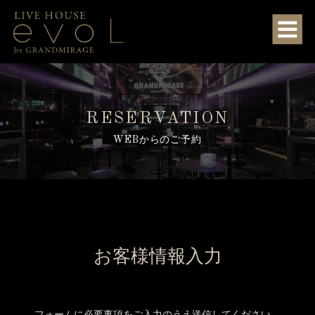
RESERVATION
WEBからのご予約
お客様情報入力
フォームに必要事項をご入力のうえ送信してください。