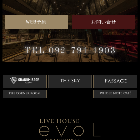
WEB予約
お問い合せ
TEL 092-791-1903