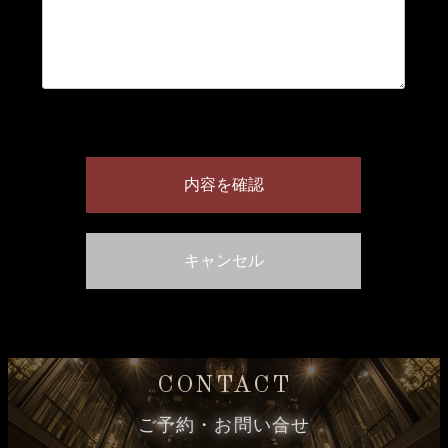
CONTACT
ご予約・お問い合せ