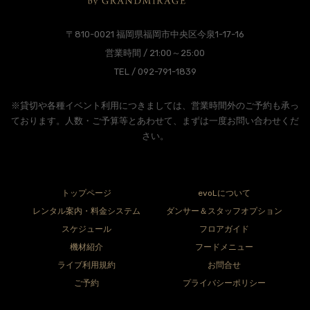
〒810-0021 福岡県福岡市中央区今泉1-17-16
営業時間 / 21:00～25:00
TEL / 092-791-1839
※貸切や各種イベント利用につきましては、営業時間外のご予約も承っ
ております。人数・ご予算等とあわせて、まずは一度お問い合わせくだ
さい。
トップページ
evoLについて
レンタル案内・料金システム
ダンサー＆スタッフオプション
スケジュール
フロアガイド
機材紹介
フードメニュー
ライブ利用規約
お問合せ
ご予約
プライバシーポリシー