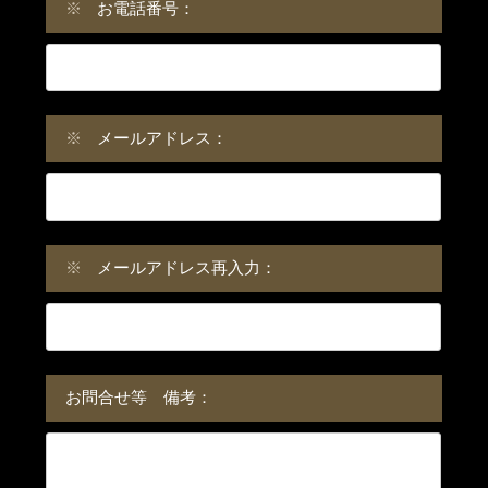
※
お電話番号：
※
メールアドレス：
※
メールアドレス再入力：
お問合せ等 備考：