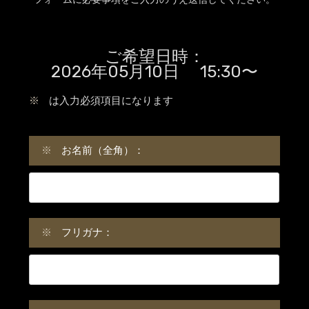
ご希望日時：
2026年05月10日 15:30〜
※
は入力必須項目になります
※
お名前（全角）：
※
フリガナ：